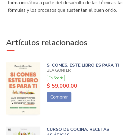
forma iniciática a partir del desarrollo de las técnicas, las
fórmulas y los procesos que sustentan el buen oficio.
Artículos relacionados
SI COMES, ESTE LIBRO ES PARA TI
BEA GONFER
En Stock
$ 59,000.00
Comprar
CURSO DE COCINA: RECETAS