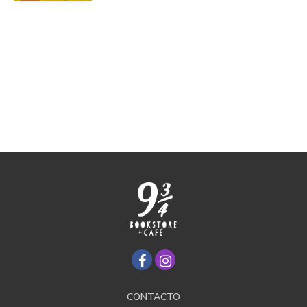
CONTACTO