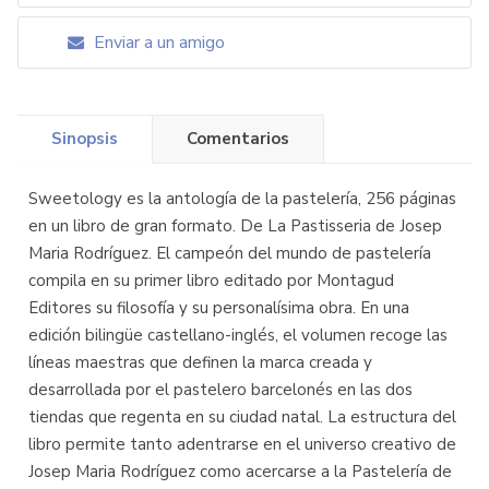
Enviar a un amigo
Sinopsis
Comentarios
Sweetology es la antología de la pastelería, 256 páginas
en un libro de gran formato. De La Pastisseria de Josep
Maria Rodríguez. El campeón del mundo de pastelería
compila en su primer libro editado por Montagud
Editores su filosofía y su personalísima obra. En una
edición bilingüe castellano-inglés, el volumen recoge las
líneas maestras que definen la marca creada y
desarrollada por el pastelero barcelonés en las dos
tiendas que regenta en su ciudad natal. La estructura del
libro permite tanto adentrarse en el universo creativo de
Josep Maria Rodríguez como acercarse a la Pastelería de