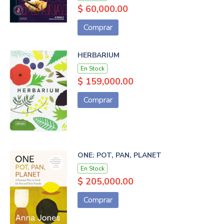
$ 60,000.00
Comprar
HERBARIUM
En Stock
$ 159,000.00
Comprar
ONE: POT, PAN, PLANET
En Stock
$ 205,000.00
Comprar