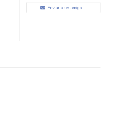
Enviar a un amigo