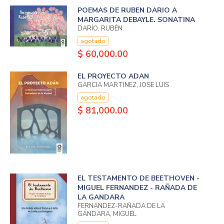
POEMAS DE RUBEN DARIO A
MARGARITA DEBAYLE. SONATINA
DARÍO, RUBÉN
agotado
$ 60,000.00
EL PROYECTO ADAN
GARCIA MARTINEZ, JOSE LUIS
agotado
$ 81,000.00
EL TESTAMENTO DE BEETHOVEN -
MIGUEL FERNANDEZ - RAÑADA DE
LA GANDARA
FERNÁNDEZ-RAÑADA DE LA
GÁNDARA, MIGUEL