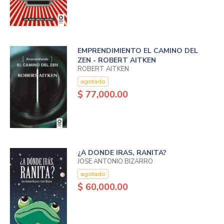
EMPRENDIMIENTO EL CAMINO DEL
ZEN - ROBERT AITKEN
ROBERT AITKEN
agotado
$ 77,000.00
¿A DONDE IRAS, RANITA?
JOSE ANTONIO BIZARRO
agotado
$ 60,000.00