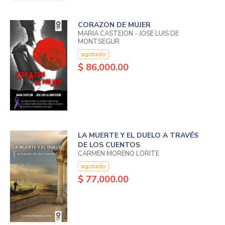
CORAZON DE MUJER
MARÍA CASTEJÓN - JOSE LUIS DE
MONTSEGUR
agotado
$ 86,000.00
LA MUERTE Y EL DUELO A TRAVÉS
DE LOS CUENTOS
CARMEN MORENO LORITE
agotado
$ 77,000.00