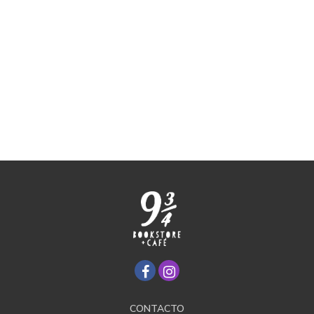
CONTACTO