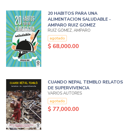
20 HABITOS PARA UNA
ALIMENTACION SALUDABLE -
AMPARO RUIZ GOMEZ
RUÍZ GÓMEZ, AMPARO
agotado
$ 68,000.00
CUANDO NEPAL TEMBLO RELATOS
DE SUPERVIVENCIA
VARIOS AUTORES
agotado
$ 77,000.00