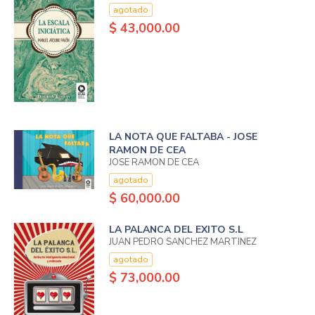
agotado
$ 43,000.00
LA NOTA QUE FALTABA - JOSE
RAMON DE CEA
JOSE RAMON DE CEA
agotado
$ 60,000.00
LA PALANCA DEL EXITO S.L
JUAN PEDRO SANCHEZ MARTINEZ
agotado
$ 73,000.00