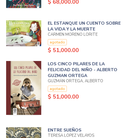
$ 68,000.00
EL ESTANQUE UN CUENTO SOBRE
LA VIDA Y LA MUERTE
CARMEN MORENO LORITE
agotado
$ 51,000.00
LOS CINCO PILARES DE LA
FELICIDAD DEL NIÑO - ALBERTO
GUZMAN ORTEGA
GUZMÁN ORTEGA, ALBERTO
agotado
$ 51,000.00
ENTRE SUEÑOS
TERESA LÓPEZ VELAYOS