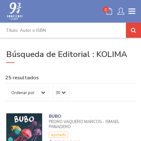
0
Búsqueda de Editorial : KOLIMA
25 resultados
BUBO
PEDRO VAQUERO MARCOS - ISMAEL
PANADERO
agotado