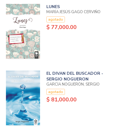
LUNES
MARÍA JESÚS GAGO CERVIÑO
agotado
$ 77,000.00
EL DIVAN DEL BUSCADOR -
SERGIO NOGUERON
GARCÍA NOGUERÓN, SERGIO
agotado
$ 81,000.00