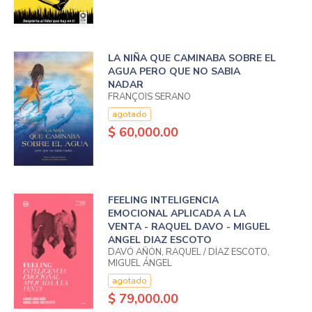
LA NIÑA QUE CAMINABA SOBRE EL
AGUA PERO QUE NO SABIA
NADAR
FRANÇOIS SERANO
agotado
$ 60,000.00
FEELING INTELIGENCIA
EMOCIONAL APLICADA A LA
VENTA - RAQUEL DAVO - MIGUEL
ANGEL DIAZ ESCOTO
DAVÓ AÑÓN, RAQUEL / DÍAZ ESCOTO,
MIGUEL ÁNGEL
agotado
$ 79,000.00