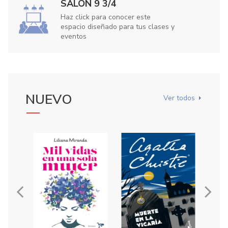
SALÓN 9 3/4
Haz click para conocer este
espacio diseñado para tus clases y
eventos
NUEVO
Ver todos