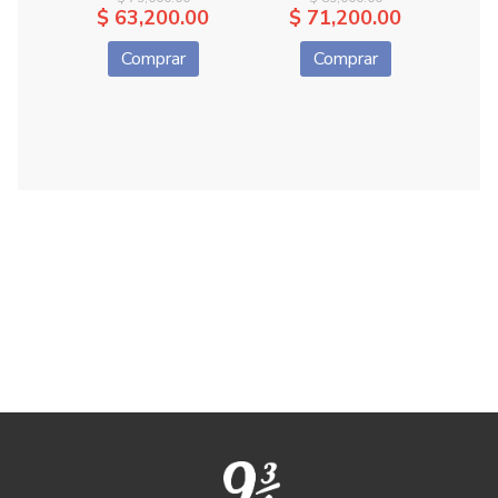
$ 63,200.00
$ 71,200.00
$
Comprar
Comprar