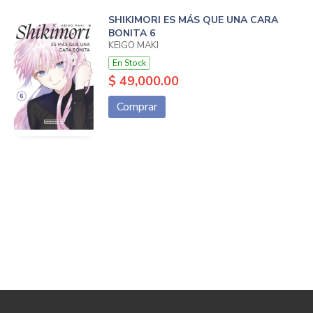
SHIKIMORI ES MÁS QUE UNA CARA
BONITA 6
KEIGO MAKI
En Stock
$ 49,000.00
Comprar