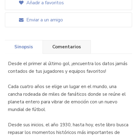
Añadir a favoritos
Enviar a un amigo
Sinopsis
Comentarios
Desde el primer al último gol, ¡encuentra los datos jamás
contados de tus jugadores y equipos favoritos!
Cada cuatro años se elige un lugar en el mundo, una
cancha rodeada de miles de fanáticos donde se reúne el
planeta entero para vibrar de emoción con un nuevo
mundial de fútbol.
Desde sus inicios, el año 1930, hasta hoy, este libro busca
repasar los momentos históricos más importantes de