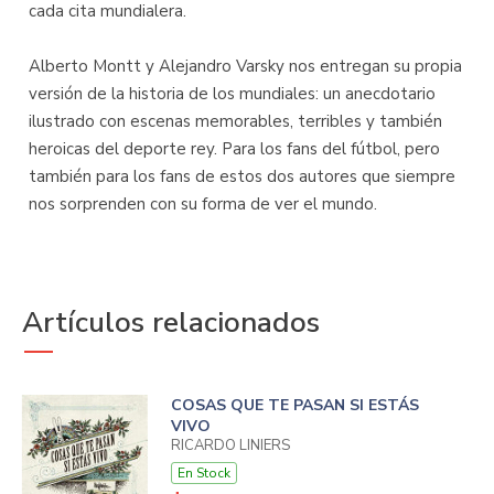
cada cita mundialera.
Alberto Montt y Alejandro Varsky nos entregan su propia
versión de la historia de los mundiales: un anecdotario
ilustrado con escenas memorables, terribles y también
heroicas del deporte rey. Para los fans del fútbol, pero
también para los fans de estos dos autores que siempre
nos sorprenden con su forma de ver el mundo.
Artículos relacionados
COSAS QUE TE PASAN SI ESTÁS
VIVO
RICARDO LINIERS
En Stock