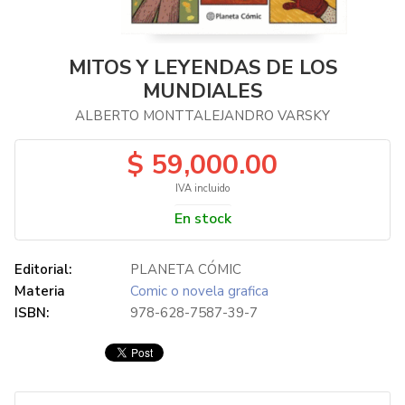
MITOS Y LEYENDAS DE LOS
MUNDIALES
ALBERTO MONTTALEJANDRO VARSKY
$ 59,000.00
IVA incluido
En stock
Editorial:
PLANETA CÓMIC
Materia
Comic o novela grafica
ISBN:
978-628-7587-39-7