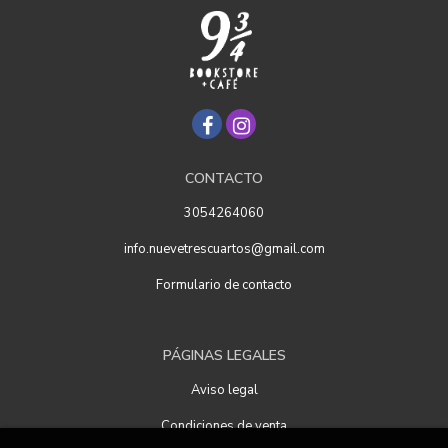
CONTACTO
3054264060
info.nuevetrescuartos@gmail.com
Formulario de contacto
PÁGINAS LEGALES
Aviso legal
Condiciones de venta