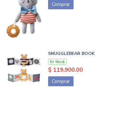
Comprar
SNUGGLEBEAR BOOK
En Stock
$ 119,900.00
Comprar