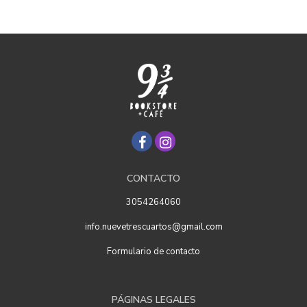
CONTACTO
3054264060
info.nuevetrescuartos@gmail.com
Formulario de contacto
PÁGINAS LEGALES