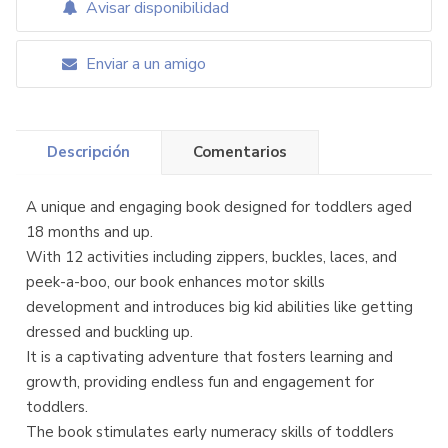
Avisar disponibilidad
Enviar a un amigo
Descripción
Comentarios
A unique and engaging book designed for toddlers aged
18 months and up.
With 12 activities including zippers, buckles, laces, and
peek-a-boo, our book enhances motor skills
development and introduces big kid abilities like getting
dressed and buckling up.
It is a captivating adventure that fosters learning and
growth, providing endless fun and engagement for
toddlers.
The book stimulates early numeracy skills of toddlers