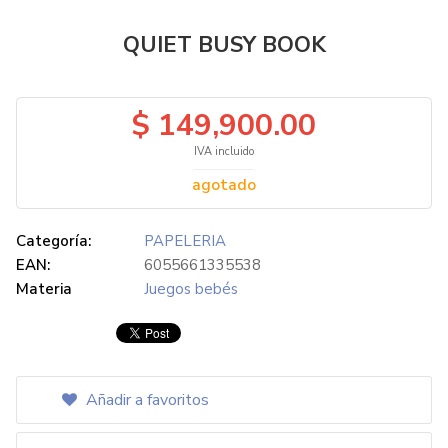
QUIET BUSY BOOK
$ 149,900.00
IVA incluido
agotado
Categoría:
PAPELERIA
EAN:
6055661335538
Materia
Juegos bebés
Añadir a favoritos