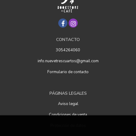
CONTACTO
3054264060
info.nuevetrescuartos@gmail.com
Formulario de contacto
PÁGINAS LEGALES
Aviso legal
Condiciones de venta
Protección de datos