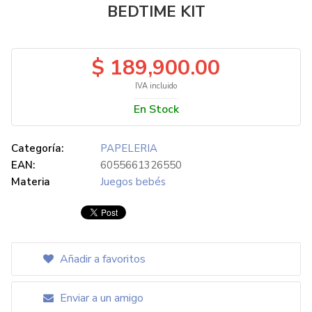
BEDTIME KIT
$ 189,900.00
IVA incluido
En Stock
Categoría:
PAPELERIA
EAN:
6055661326550
Materia
Juegos bebés
Añadir a favoritos
Enviar a un amigo