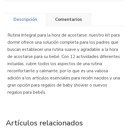
Descripción
Comentarios
Rutina integral para la hora de acostarse: nuestro kit para
dormir ofrece una solución completa para los padres que
buscan establecer una rutina suave y agradable a la hora
de acostarse para su bebé. Con 12 actividades diferentes
incluidas, cubre todos los aspectos de una rutina
reconfortante y calmante, por lo que es una valiosa
adición a los artículos esenciales para recién nacidos y una
gran opción para regalos de baby shower o nuevos
regalos para bebés.
Artículos relacionados