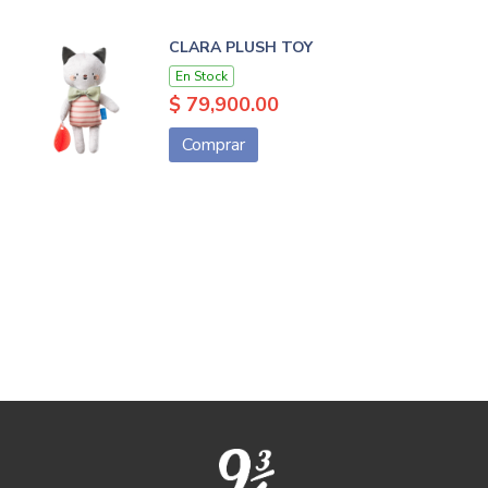
CLARA PLUSH TOY
En Stock
$ 79,900.00
Comprar