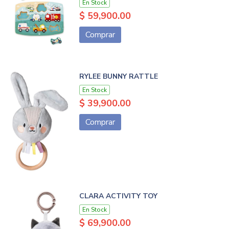
En Stock
$ 59,900.00
Comprar
RYLEE BUNNY RATTLE
En Stock
$ 39,900.00
Comprar
CLARA ACTIVITY TOY
En Stock
$ 69,900.00