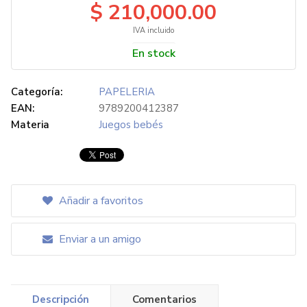
$ 210,000.00
IVA incluido
En stock
Categoría:
PAPELERIA
EAN:
9789200412387
Materia
Juegos bebés
Añadir a favoritos
Enviar a un amigo
Descripción
Comentarios