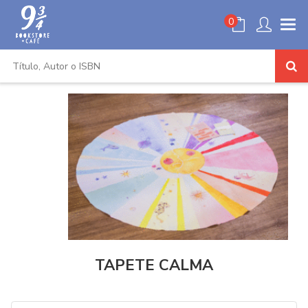
0
TAPETE CALMA