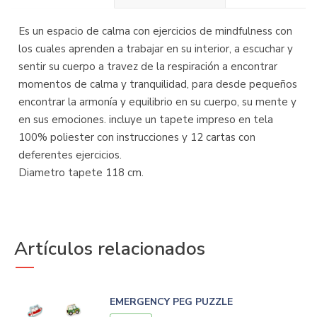
Es un espacio de calma con ejercicios de mindfulness con
los cuales aprenden a trabajar en su interior, a escuchar y
sentir su cuerpo a travez de la respiración a encontrar
momentos de calma y tranquilidad, para desde pequeños
encontrar la armonía y equilibrio en su cuerpo, su mente y
en sus emociones. incluye un tapete impreso en tela
100% poliester con instrucciones y 12 cartas con
deferentes ejercicios.
Diametro tapete 118 cm.
Artículos relacionados
EMERGENCY PEG PUZZLE