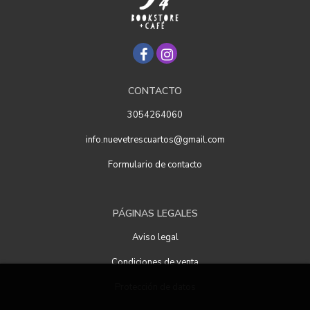
CONTACTO
3054264060
info.nuevetrescuartos@gmail.com
Formulario de contacto
PÁGINAS LEGALES
Aviso legal
Condiciones de venta
Protección de datos