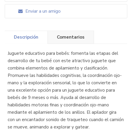
Enviar a un amigo
Descripción
Comentarios
Juguete educativo para bebés: fomenta las etapas del
desarrollo de tu bebé con este atractivo juguete que
combina elementos de apilamiento y clasificación.
Promueve las habilidades cognitivas, la coordinación ojo-
mano y la exploración sensorial, lo que lo convierte en
una excelente opción para un juguete educativo para
bebés de 9 meses o más. Ayuda al desarrollo de
habilidades motoras finas y coordinación ojo-mano
mediante el apilamiento de los anillos. El apilador gira
con un encantador sonido de traqueteo cuando el camión
se mueve, animando a explorar y gatear.