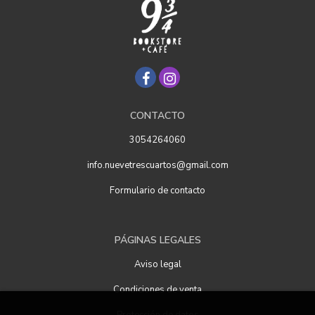
CONTACTO
3054264060
info.nuevetrescuartos@gmail.com
Formulario de contacto
PÁGINAS LEGALES
Aviso legal
Condiciones de venta