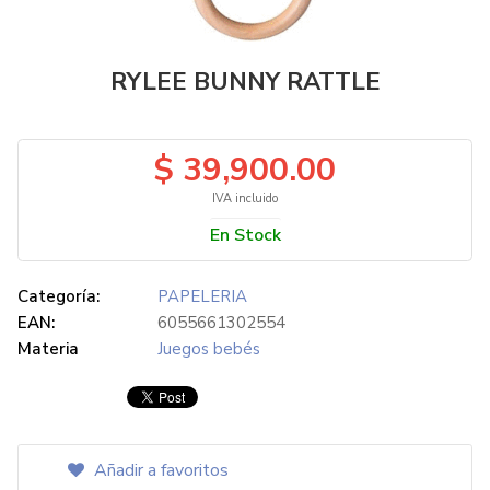
RYLEE BUNNY RATTLE
$ 39,900.00
IVA incluido
En Stock
Categoría:
PAPELERIA
EAN:
6055661302554
Materia
Juegos bebés
Añadir a favoritos