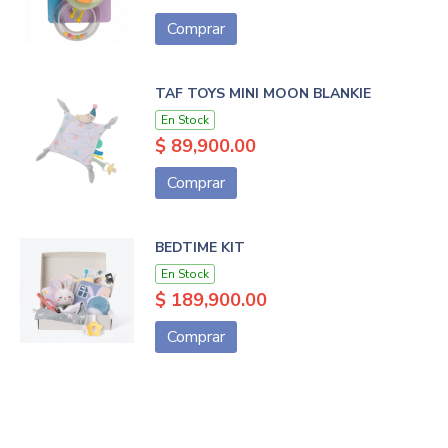
Comprar
TAF TOYS MINI MOON BLANKIE
En Stock
$ 89,900.00
Comprar
BEDTIME KIT
En Stock
$ 189,900.00
Comprar