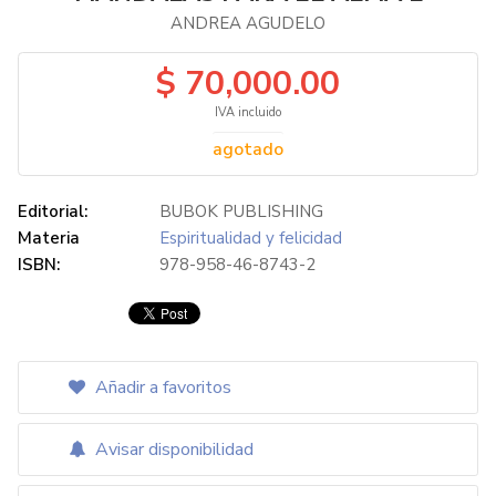
ANDREA AGUDELO
$ 70,000.00
IVA incluido
agotado
Editorial:
BUBOK PUBLISHING
Materia
Espiritualidad y felicidad
ISBN:
978-958-46-8743-2
Añadir a favoritos
Avisar disponibilidad