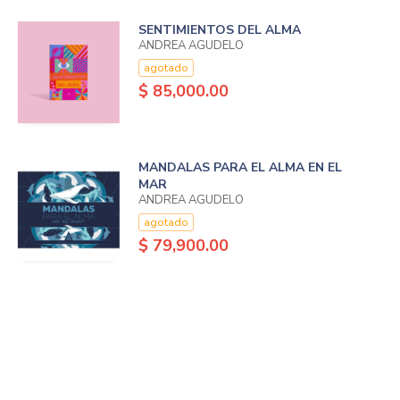
SENTIMIENTOS DEL ALMA
ANDREA AGUDELO
agotado
$ 85,000.00
MANDALAS PARA EL ALMA EN EL
MAR
ANDREA AGUDELO
agotado
$ 79,900.00