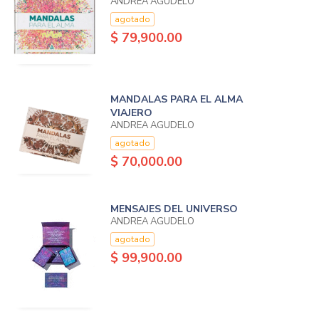
ANDREA AGUDELO
agotado
$ 79,900.00
MANDALAS PARA EL ALMA
VIAJERO
ANDREA AGUDELO
agotado
$ 70,000.00
MENSAJES DEL UNIVERSO
ANDREA AGUDELO
agotado
$ 99,900.00