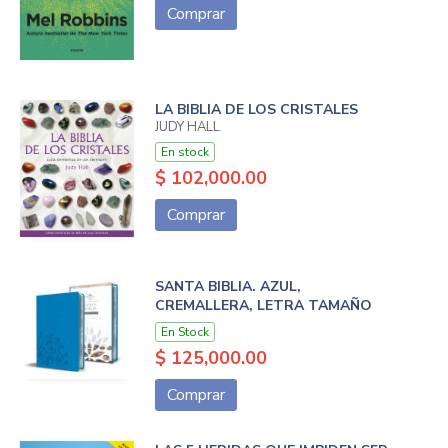
Comprar
LA BIBLIA DE LOS CRISTALES
JUDY HALL
En stock
$ 102,000.00
Comprar
SANTA BIBLIA. AZUL,
CREMALLERA, LETRA TAMAÑO
En Stock
$ 125,000.00
Comprar