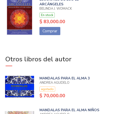
ARCÁNGELES
BELINDA J. WOMACK
En stock
$ 83,000.00
Comprar
Otros libros del autor
MANDALAS PARA EL ALMA 3
ANDREA AGUDELO
agotado
$ 70,000.00
MANDALAS PARA EL ALMA NIÑOS