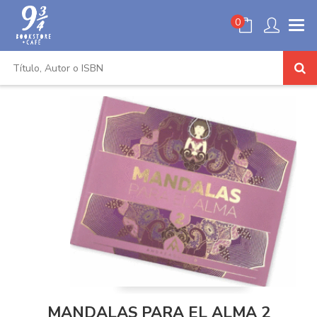
0
MANDALAS PARA EL ALMA 2