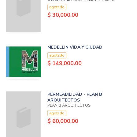
agotado
$ 30,000.00
MEDELLIN VIDA Y CIUDAD
agotado
$ 149,000.00
PERMEABILIDAD - PLAN B
ARQUITECTOS
PLAN B ARQUITECTOS
agotado
$ 60,000.00