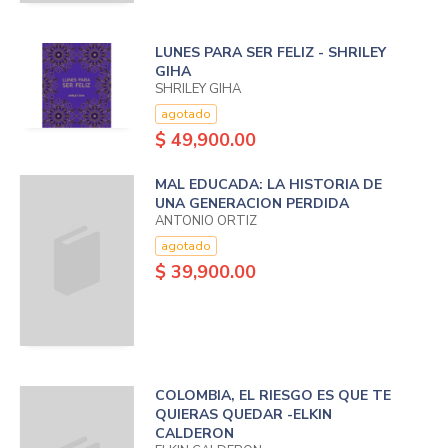
LUNES PARA SER FELIZ - SHRILEY
GIHA
SHRILEY GIHA
agotado
$ 49,900.00
MAL EDUCADA: LA HISTORIA DE
UNA GENERACION PERDIDA
ANTONIO ORTIZ
agotado
$ 39,900.00
COLOMBIA, EL RIESGO ES QUE TE
QUIERAS QUEDAR -ELKIN
CALDERON