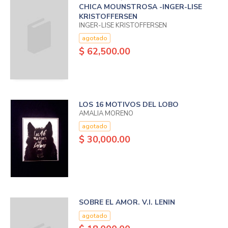
CHICA MOUNSTROSA -INGER-LISE
KRISTOFFERSEN
INGER-LISE KRISTOFFERSEN
agotado
$ 62,500.00
LOS 16 MOTIVOS DEL LOBO
AMALIA MORENO
agotado
$ 30,000.00
SOBRE EL AMOR. V.I. LENIN
agotado