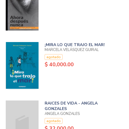
¡MIRA LO QUE TRAJO EL MAR!
MARCELA VELÁSQUEZ GUIRAL
agotado
$ 40,000.00
RAICES DE VIDA - ANGELA
GONZALES
ANGELA GONZALES
agotado
$ 32,000.00