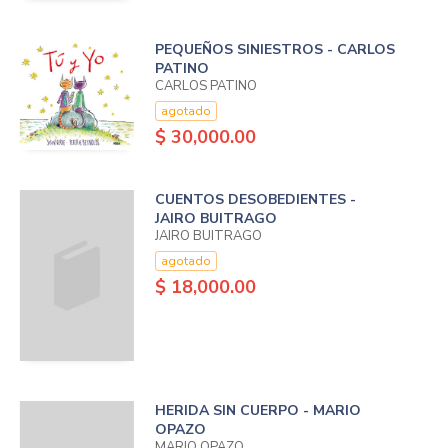
PEQUEÑOS SINIESTROS - CARLOS
PATINO
CARLOS PATINO
agotado
$ 30,000.00
CUENTOS DESOBEDIENTES -
JAIRO BUITRAGO
JAIRO BUITRAGO
agotado
$ 18,000.00
HERIDA SIN CUERPO - MARIO
OPAZO
MARIO OPAZO