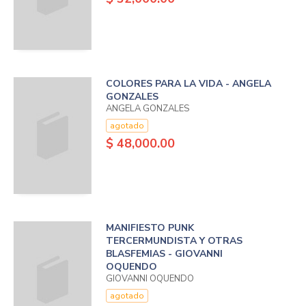
COLORES PARA LA VIDA - ANGELA
GONZALES
ANGELA GONZALES
agotado
$ 48,000.00
MANIFIESTO PUNK
TERCERMUNDISTA Y OTRAS
BLASFEMIAS - GIOVANNI
OQUENDO
GIOVANNI OQUENDO
agotado