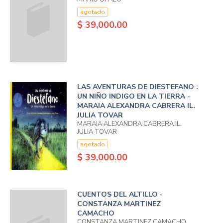
agotado
$ 39,000.00
LAS AVENTURAS DE DIESTEFANO :
UN NIÑO INDIGO EN LA TIERRA -
MARAIA ALEXANDRA CABRERA IL.
JULIA TOVAR
MARAIA ALEXANDRA CABRERA IL.
JULIA TOVAR
agotado
$ 39,000.00
CUENTOS DEL ALTILLO -
CONSTANZA MARTINEZ
CAMACHO
CONSTANZA MARTINEZ CAMACHO