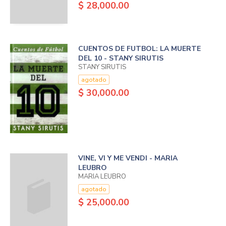
$ 28,000.00
CUENTOS DE FUTBOL: LA MUERTE
DEL 10 - STANY SIRUTIS
STANY SIRUTIS
agotado
$ 30,000.00
VINE, VI Y ME VENDI - MARIA
LEUBRO
MARIA LEUBRO
agotado
$ 25,000.00