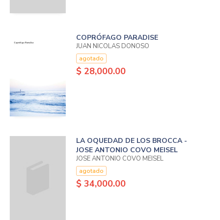
COPRÓFAGO PARADISE
JUAN NICOLAS DONOSO
agotado
$ 28,000.00
LA OQUEDAD DE LOS BROCCA -
JOSE ANTONIO COVO MEISEL
JOSE ANTONIO COVO MEISEL
agotado
$ 34,000.00