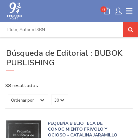
0
Búsqueda de Editorial : BUBOK
PUBLISHING
38 resultados
PEQUEÑA BIBLIOTECA DE
CONOCIMIENTO FRIVOLO Y
OCIOSO - CATALINA JARAMILLO