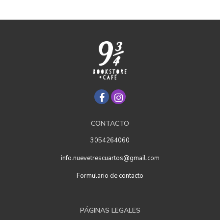
CONTACTO
3054264060
info.nuevetrescuartos@gmail.com
Formulario de contacto
PÁGINAS LEGALES