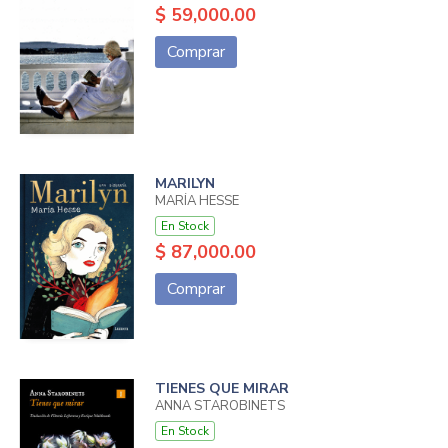
$ 59,000.00
Comprar
MARILYN
MARÍA HESSE
En Stock
$ 87,000.00
Comprar
TIENES QUE MIRAR
ANNA STAROBINETS
En Stock