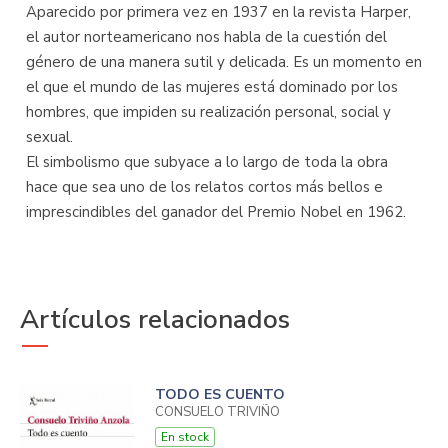
Aparecido por primera vez en 1937 en la revista Harper,
el autor norteamericano nos habla de la cuestión del
género de una manera sutil y delicada. Es un momento en
el que el mundo de las mujeres está dominado por los
hombres, que impiden su realización personal, social y
sexual.
El simbolismo que subyace a lo largo de toda la obra
hace que sea uno de los relatos cortos más bellos e
imprescindibles del ganador del Premio Nobel en 1962.
Artículos relacionados
TODO ES CUENTO
CONSUELO TRIVIÑO
En stock