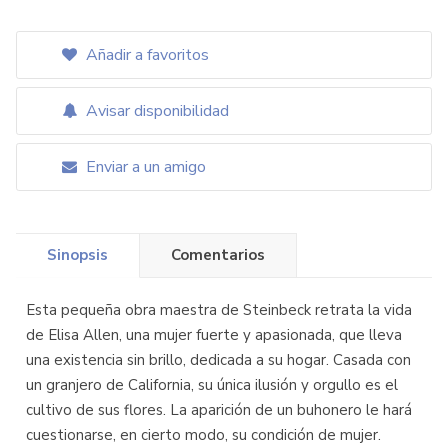
Añadir a favoritos
Avisar disponibilidad
Enviar a un amigo
Sinopsis
Comentarios
Esta pequeña obra maestra de Steinbeck retrata la vida
de Elisa Allen, una mujer fuerte y apasionada, que lleva
una existencia sin brillo, dedicada a su hogar. Casada con
un granjero de California, su única ilusión y orgullo es el
cultivo de sus flores. La aparición de un buhonero le hará
cuestionarse, en cierto modo, su condición de mujer.