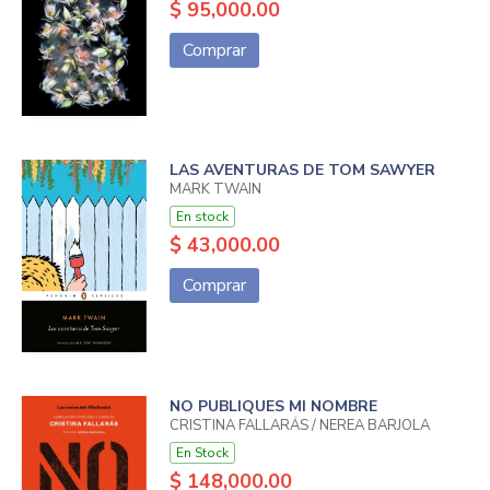
$ 95,000.00
Comprar
LAS AVENTURAS DE TOM SAWYER
MARK TWAIN
En stock
$ 43,000.00
Comprar
NO PUBLIQUES MI NOMBRE
CRISTINA FALLARÁS / NEREA BARJOLA
En Stock
$ 148,000.00