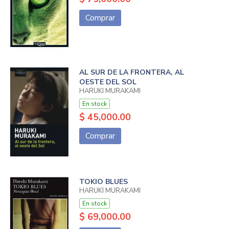
Comprar
AL SUR DE LA FRONTERA, AL
OESTE DEL SOL
HARUKI MURAKAMI
En stock
$ 45,000.00
Comprar
TOKIO BLUES
HARUKI MURAKAMI
En stock
$ 69,000.00