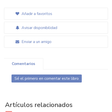
Añadir a favoritos
Avisar disponibilidad
Enviar a un amigo
Comentarios
Sé el primero en comentar este libro
Artículos relacionados