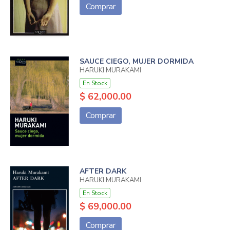
Comprar
SAUCE CIEGO, MUJER DORMIDA
HARUKI MURAKAMI
En Stock
$ 62,000.00
Comprar
AFTER DARK
HARUKI MURAKAMI
En Stock
$ 69,000.00
Comprar