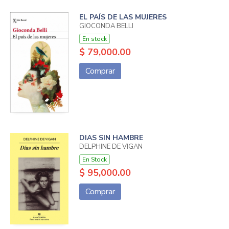
EL PAÍS DE LAS MUJERES
GIOCONDA BELLI
En stock
$ 79,000.00
Comprar
DIAS SIN HAMBRE
DELPHINE DE VIGAN
En Stock
$ 95,000.00
Comprar