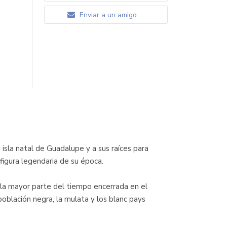
Enviar a un amigo
 isla natal de Guadalupe y a sus raíces para
 figura legendaria de su época.
ba la mayor parte del tiempo encerrada en el
oblación negra, la mulata y los blanc pays