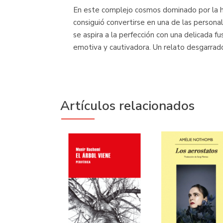
En este complejo cosmos dominado por la he
consiguió convertirse en una de las persona
se aspira a la perfección con una delicada 
emotiva y cautivadora. Un relato desgarrado
Artículos relacionados