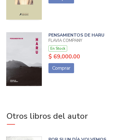
PENSAMIENTOS DE HARU
FLAVIA COMPANY
En Stock
$ 69,000.00
Comprar
Otros libros del autor
POR SI UN DÍA VOLVEMOS