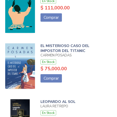
En Stock
$ 111,000.00
Comprar
EL MISTERIOSO CASO DEL
IMPOSTOR DEL TITANIC
CARMEN POSADAS
En Stock
$ 75,000.00
Comprar
LEOPARDO AL SOL
LAURA RETREPO
En Stock