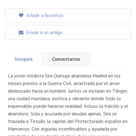
Añadir a favoritos
Enviar a un amigo
Sinopsis
Comentarios
La joven modista Sira Quiroga abandona Madrid en los
meses previos a la Guerra Civil, arrastrada por el amor
desbocado hacia un hombre. Juntos se instalan en Tánger,
una ciudad mundana, exótica y vibrante donde todo lo
impensable puede hacerse realidad. Incluso la traición y el
abandono. Sola y acuciada por deudas ajenas, Sira se
traslada a Tetuán, la capital del Protectorado español en
Marruecos. Con argucias inconfesables y ayudada por