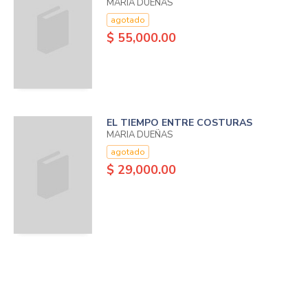
MARIA DUEÑAS
agotado
$ 55,000.00
EL TIEMPO ENTRE COSTURAS
MARIA DUEÑAS
agotado
$ 29,000.00