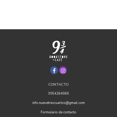
CONTACTO
3054264060
info.nuevetrescuartos@gmail.com
Formulario de contacto