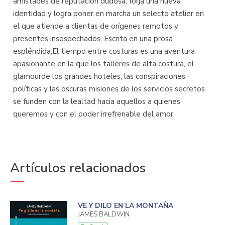
amistades de reputación dudosa, forja una nueva
identidad y logra poner en marcha un selecto atelier en
el que atiende a clientas de orígenes remotos y
presentes insospechados. Escrita en una prosa
espléndida,El tiempo entre costuras es una aventura
apasionante en la que los talleres de alta costura, el
glamourde los grandes hoteles, las conspiraciones
políticas y las oscuras misiones de los servicios secretos
se funden con la lealtad hacia aquellos a quienes
queremos y con el poder irrefrenable del amor.
Artículos relacionados
VE Y DILO EN LA MONTAÑA
JAMES BALDWIN