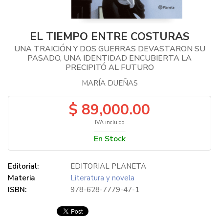
EL TIEMPO ENTRE COSTURAS
UNA TRAICIÓN Y DOS GUERRAS DEVASTARON SU
PASADO, UNA IDENTIDAD ENCUBIERTA LA
PRECIPITÓ AL FUTURO
MARÍA DUEÑAS
$ 89,000.00
IVA incluido
En Stock
Editorial:
EDITORIAL PLANETA
Materia
Literatura y novela
ISBN:
978-628-7779-47-1