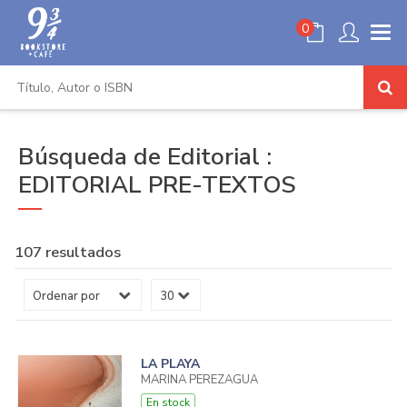
0
Búsqueda de Editorial :
EDITORIAL PRE-TEXTOS
107 resultados
LA PLAYA
MARINA PEREZAGUA
En stock