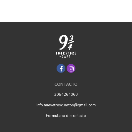
CONTACTO
3054264060
info.nuevetrescuartos@gmail.com
Formulario de contacto