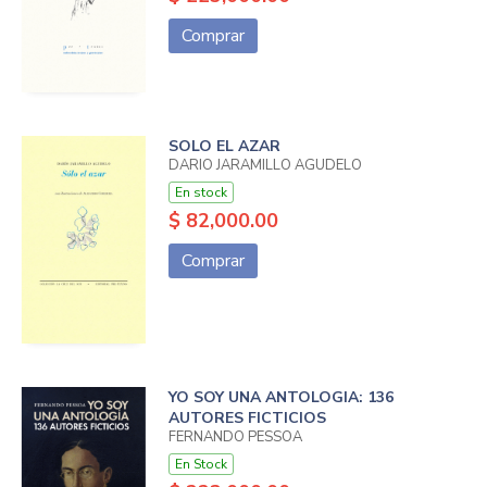
Comprar
SOLO EL AZAR
DARIO JARAMILLO AGUDELO
En stock
$ 82,000.00
Comprar
YO SOY UNA ANTOLOGIA: 136
AUTORES FICTICIOS
FERNANDO PESSOA
En Stock