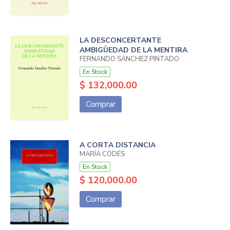
LA DESCONCERTANTE
AMBIGÜEDAD DE LA MENTIRA
FERNANDO SÁNCHEZ PINTADO
En Stock
$ 132,000.00
Comprar
A CORTA DISTANCIA
MARÍA CODES
En Stock
$ 120,000.00
Comprar