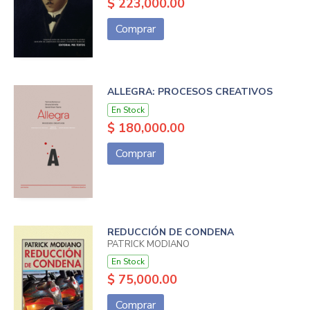
$ 223,000.00
Comprar
ALLEGRA: PROCESOS CREATIVOS
En Stock
$ 180,000.00
Comprar
REDUCCIÓN DE CONDENA
PATRICK MODIANO
En Stock
$ 75,000.00
Comprar