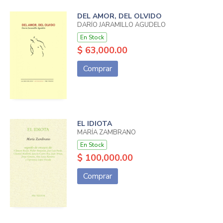
DEL AMOR, DEL OLVIDO
DARÍO JARAMILLO AGUDELO
En Stock
$ 63,000.00
Comprar
EL IDIOTA
MARÍA ZAMBRANO
En Stock
$ 100,000.00
Comprar