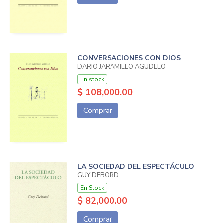
CONVERSACIONES CON DIOS
DARÍO JARAMILLO AGUDELO
En stock
$ 108,000.00
Comprar
LA SOCIEDAD DEL ESPECTÁCULO
GUY DEBORD
En Stock
$ 82,000.00
Comprar