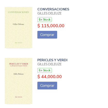
CONVERSACIONES
GILLES DELEUZE
En Stock
$ 115,000.00
Comprar
PERICLES Y VERDI
GILLES DELEUZE
En Stock
$ 44,000.00
Comprar