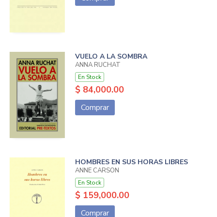
VUELO A LA SOMBRA
ANNA RUCHAT
En Stock
$ 84,000.00
Comprar
HOMBRES EN SUS HORAS LIBRES
ANNE CARSON
En Stock
$ 159,000.00
Comprar