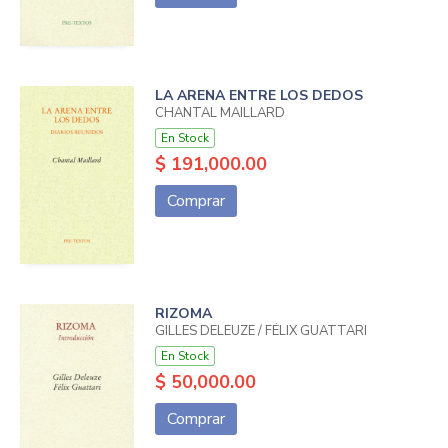
LA ARENA ENTRE LOS DEDOS
CHANTAL MAILLARD
En Stock
$ 191,000.00
Comprar
RIZOMA
GILLES DELEUZE / FÉLIX GUATTARI
En Stock
$ 50,000.00
Comprar