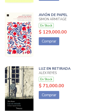
AVIÓN DE PAPEL
SIMON ARMITAGE
En Stock
$ 129,000.00
Comprar
LUZ EN RETIRADA
ALEX REYES
En Stock
$ 71,000.00
Comprar