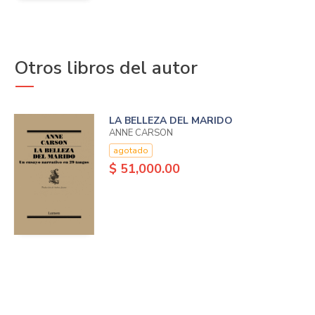
Otros libros del autor
LA BELLEZA DEL MARIDO
ANNE CARSON
agotado
$ 51,000.00