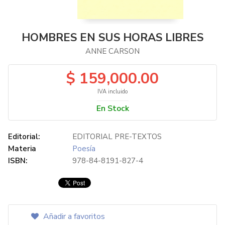
HOMBRES EN SUS HORAS LIBRES
ANNE CARSON
$ 159,000.00
IVA incluido
En Stock
Editorial:
EDITORIAL PRE-TEXTOS
Materia
Poesía
ISBN:
978-84-8191-827-4
Añadir a favoritos