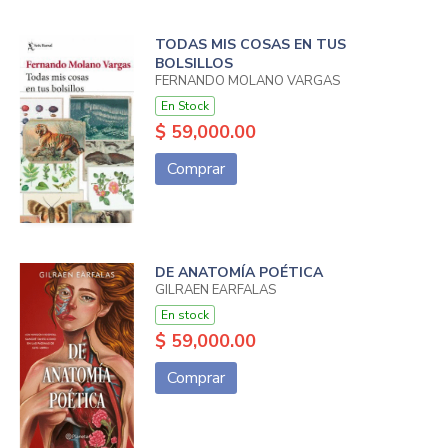
TODAS MIS COSAS EN TUS
BOLSILLOS
FERNANDO MOLANO VARGAS
En Stock
$ 59,000.00
Comprar
DE ANATOMÍA POÉTICA
GILRAEN EÄRFALAS
En stock
$ 59,000.00
Comprar