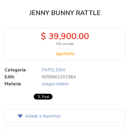
JENNY BUNNY RATTLE
$ 39,900.00
IVA incluido
agotado
Categoría:
PAPELERIA
EAN:
6055661301564
Materia
Juegos bebés
Añadir a favoritos