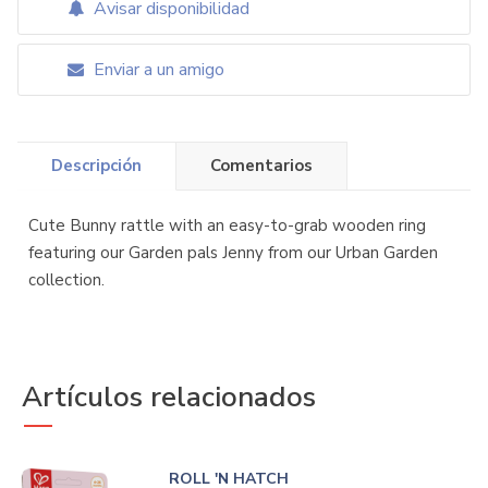
Avisar disponibilidad
Enviar a un amigo
Descripción
Comentarios
Cute Bunny rattle with an easy-to-grab wooden ring
featuring our Garden pals Jenny from our Urban Garden
collection.
Artículos relacionados
ROLL 'N HATCH