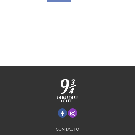
CONTACTO