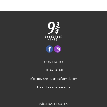
CONTACTO
3054264060
info.nuevetrescuartos@gmail.com
Formulario de contacto
PÁGINAS LEGALES