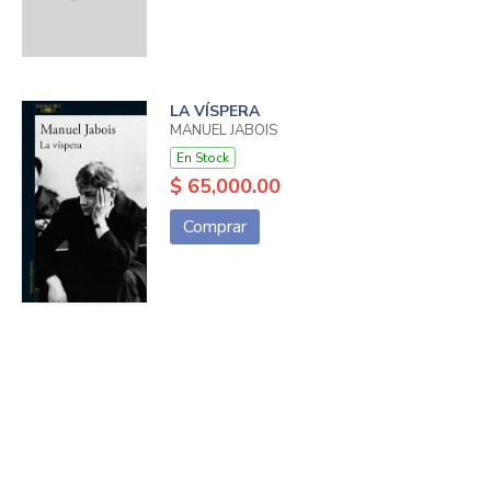
LA VÍSPERA
MANUEL JABOIS
En Stock
$ 65,000.00
Comprar