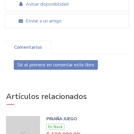
Avisar disponibilidad
Enviar a un amigo
Comentarios
Sé el primero en comentar este libro
Artículos relacionados
PIRAÑA JUEGO
En Stock