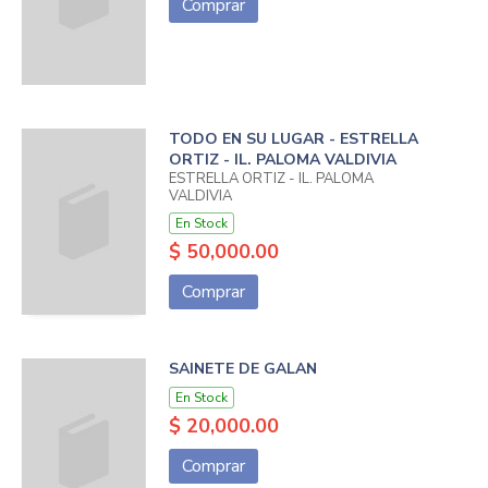
Comprar
TODO EN SU LUGAR - ESTRELLA
ORTIZ - IL. PALOMA VALDIVIA
ESTRELLA ORTIZ - IL. PALOMA
VALDIVIA
En Stock
$ 50,000.00
Comprar
SAINETE DE GALAN
En Stock
$ 20,000.00
Comprar