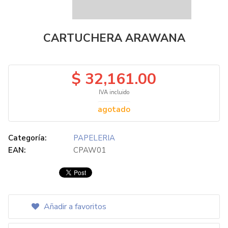
CARTUCHERA ARAWANA
$ 32,161.00
IVA incluido
agotado
Categoría:
PAPELERIA
EAN:
CPAW01
Añadir a favoritos