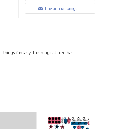
Enviar a un amigo
things fantasy, this magical tree has