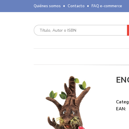
Quiénes somos
Contacto
FAQ e-commerce
EN
Catego
EAN: