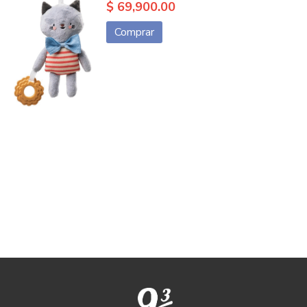
$ 69,900.00
Comprar