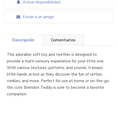
Avisar disponibilidad
Enviar a un amigo
Descripción
Comentarios
This adorable soft toy and teether is designed to
provide a multi-sensory experience for your little one.
With various textures, patterns, and sounds, it keeps
little hands active as they discover the fun of rattles,
crinkles, and more. Perfect for use at home or on-the-go,
this cute Brendon Teddy is sure to become a favorite
companion.