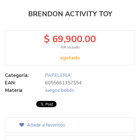
BRENDON ACTIVITY TOY
$ 69,900.00
IVA incluido
agotado
Categoría:
PAPELERIA
EAN:
6055661357554
Materia
Juegos bebés
Añadir a favoritos