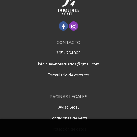
CONTACTO
3054264060
info.nuevetrescuartos@gmail.com
Formulario de contacto
PÁGINAS LEGALES
Aviso legal
Condiciones de venta
Protección de datos