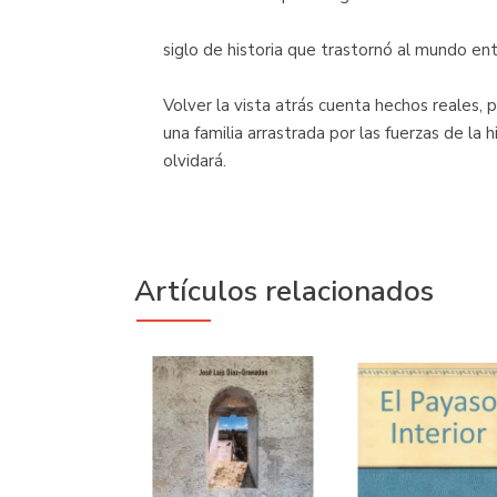
siglo de historia que trastornó al mundo ent
Volver la vista atrás cuenta hechos reales
una familia arrastrada por las fuerzas de la hi
olvidará.
Artículos relacionados