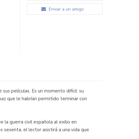
Enviar a un amigo
sus películas. Es un momento difícil: su
paz que le habrían permitido terminar con
la guerra civil española al exilio en
 sesenta, el lector asistirá a una vida que