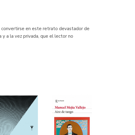
a convertirse en este retrato devastador de
a y a la vez privada, que el lector no