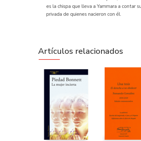
es la chispa que lleva a Yammara a contar su
privada de quienes nacieron con él.
Artículos relacionados