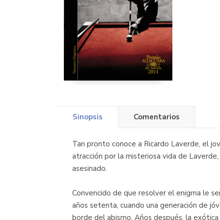
Sinopsis
Comentarios
Tan pronto conoce a Ricardo Laverde, el jo
atracción por la misteriosa vida de Laverde,
asesinado.
Convencido de que resolver el enigma le se
años setenta, cuando una generación de jóve
borde del abismo. Años después, la exótica 