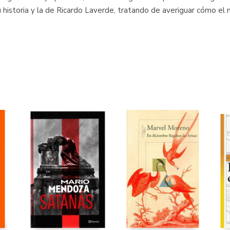
 historia y la de Ricardo Laverde, tratando de averiguar cómo el 