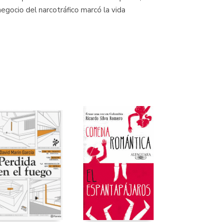
negocio del narcotráfico marcó la vida