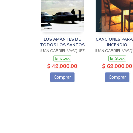
LOS AMANTES DE
CANCIONES PARA
TODOS LOS SANTOS
INCENDIO
JUAN GABRIEL VÁSQUEZ
JUAN GABRIEL VASQ
En stock
En Stock
$ 49,000.00
$ 69,000.00
Comprar
Comprar