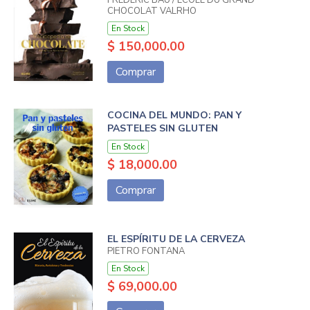
CHOCOLAT VALRHO
En Stock
$ 150,000.00
Comprar
COCINA DEL MUNDO: PAN Y
PASTELES SIN GLUTEN
En Stock
$ 18,000.00
Comprar
EL ESPÍRITU DE LA CERVEZA
PIETRO FONTANA
En Stock
$ 69,000.00