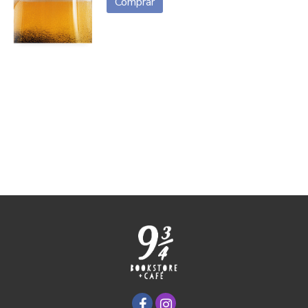
Comprar