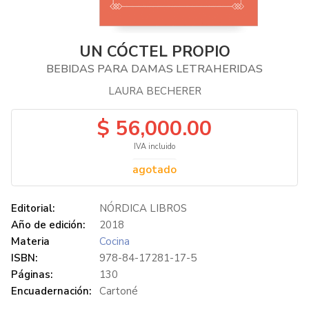
UN CÓCTEL PROPIO
BEBIDAS PARA DAMAS LETRAHERIDAS
LAURA BECHERER
$ 56,000.00
IVA incluido
agotado
Editorial:
NÓRDICA LIBROS
Año de edición:
2018
Materia
Cocina
ISBN:
978-84-17281-17-5
Páginas:
130
Encuadernación:
Cartoné