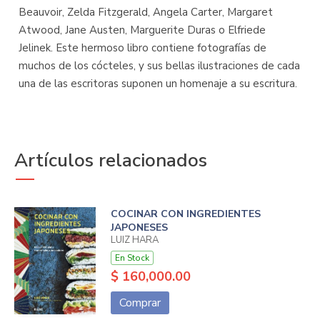
Beauvoir, Zelda Fitzgerald, Angela Carter, Margaret
Atwood, Jane Austen, Marguerite Duras o Elfriede
Jelinek. Este hermoso libro contiene fotografías de
muchos de los cócteles, y sus bellas ilustraciones de cada
una de las escritoras suponen un homenaje a su escritura.
Artículos relacionados
COCINAR CON INGREDIENTES
JAPONESES
LUIZ HARA
En Stock
$ 160,000.00
Comprar