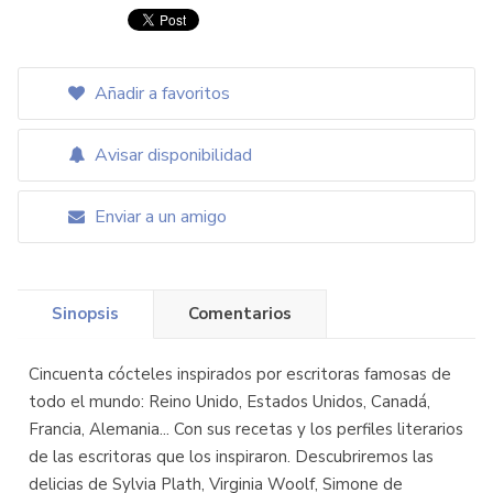
Añadir a favoritos
Avisar disponibilidad
Enviar a un amigo
Sinopsis
Comentarios
Cincuenta cócteles inspirados por escritoras famosas de
todo el mundo: Reino Unido, Estados Unidos, Canadá,
Francia, Alemania... Con sus recetas y los perfiles literarios
de las escritoras que los inspiraron. Descubriremos las
delicias de Sylvia Plath, Virginia Woolf, Simone de