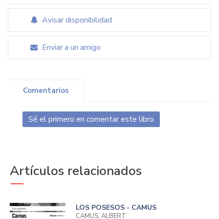
Avisar disponibilidad
Enviar a un amigo
Comentarios
Sé el primero en comentar este libro
Artículos relacionados
LOS POSESOS - CAMUS
CAMUS, ALBERT