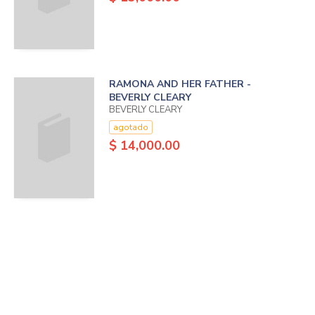
RAMONA AND HER FATHER -
BEVERLY CLEARY
BEVERLY CLEARY
agotado
$ 14,000.00