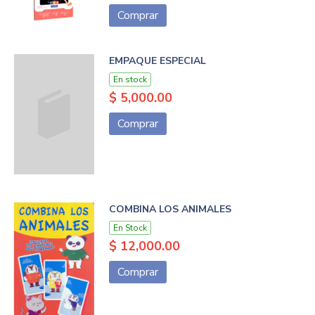
Comprar
EMPAQUE ESPECIAL
En stock
$ 5,000.00
Comprar
COMBINA LOS ANIMALES
En Stock
$ 12,000.00
Comprar