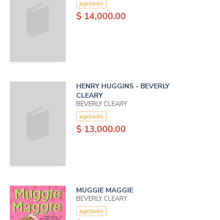
agotado
$ 14,000.00
HENRY HUGGINS - BEVERLY
CLEARY
BEVERLY CLEARY
agotado
$ 13,000.00
MUGGIE MAGGIE
BEVERLY CLEARY
agotado