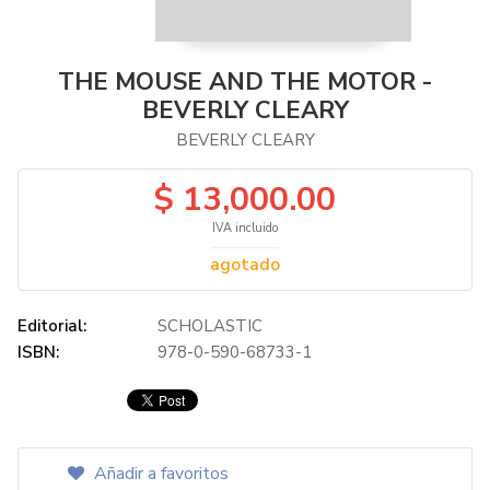
THE MOUSE AND THE MOTOR -
BEVERLY CLEARY
BEVERLY CLEARY
$ 13,000.00
IVA incluido
agotado
Editorial:
SCHOLASTIC
ISBN:
978-0-590-68733-1
Añadir a favoritos