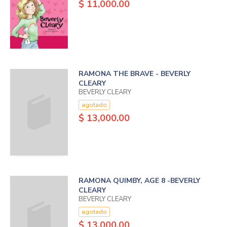
$ 11,000.00
RAMONA THE BRAVE - BEVERLY
CLEARY
BEVERLY CLEARY
agotado
$ 13,000.00
RAMONA QUIMBY, AGE 8 -BEVERLY
CLEARY
BEVERLY CLEARY
agotado
$ 13,000.00