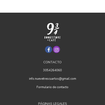
CONTACTO
3054264060
info.nuevetrescuartos@gmail.com
Formulario de contacto
PÁGINAS LEGALES