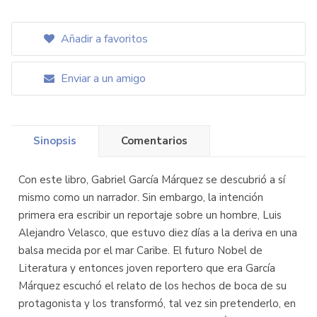
Añadir a favoritos
Enviar a un amigo
Sinopsis
Comentarios
Con este libro, Gabriel García Márquez se descubrió a sí
mismo como un narrador. Sin embargo, la intención
primera era escribir un reportaje sobre un hombre, Luis
Alejandro Velasco, que estuvo diez días a la deriva en una
balsa mecida por el mar Caribe. El futuro Nobel de
Literatura y entonces joven reportero que era García
Márquez escuchó el relato de los hechos de boca de su
protagonista y los transformó, tal vez sin pretenderlo, en