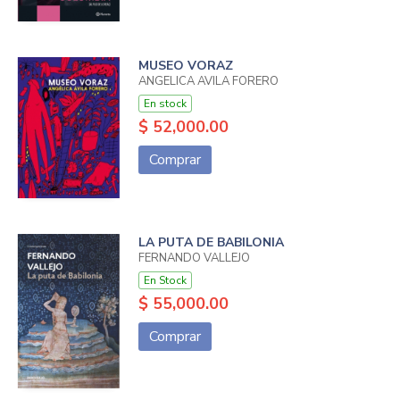
MUSEO VORAZ
ANGELICA AVILA FORERO
En stock
$ 52,000.00
Comprar
LA PUTA DE BABILONIA
FERNANDO VALLEJO
En Stock
$ 55,000.00
Comprar