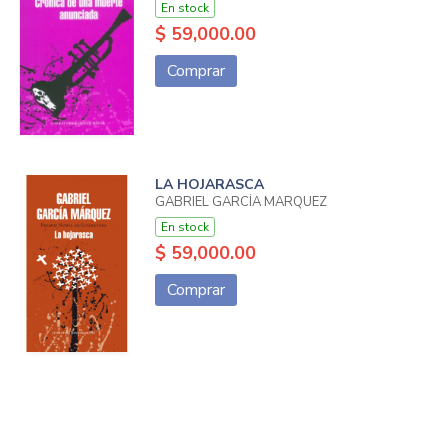
En stock
$ 59,000.00
Comprar
LA HOJARASCA
GABRIEL GARCÍA MARQUEZ
En stock
$ 59,000.00
Comprar