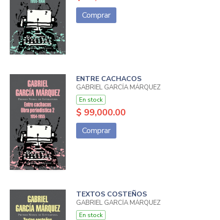
Comprar
ENTRE CACHACOS
GABRIEL GARCÍA MÁRQUEZ
En stock
$ 99,000.00
Comprar
TEXTOS COSTEÑOS
GABRIEL GARCÍA MÁRQUEZ
En stock