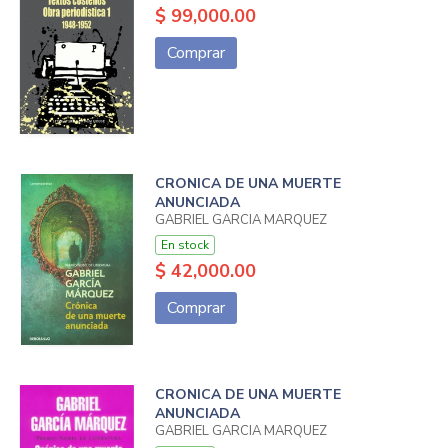
$ 99,000.00
Comprar
CRONICA DE UNA MUERTE
ANUNCIADA
GABRIEL GARCIA MARQUEZ
En stock
$ 42,000.00
Comprar
CRONICA DE UNA MUERTE
ANUNCIADA
GABRIEL GARCIA MARQUEZ