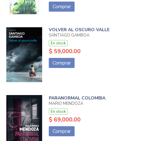
Comprar
VOLVER AL OSCURO VALLE
SANTIAGO GAMBOA
En stock
$ 59,000.00
Comprar
PARANORMAL COLOMBIA
MARIO MENDOZA
En stock
$ 69,000.00
Comprar