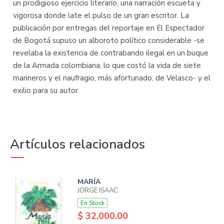
un prodigioso ejercicio literario, una narración escueta y
vigorosa donde late el pulso de un gran escritor. La
publicación por entregas del reportaje en El Espectador
de Bogotá supuso un alboroto político considerable -se
revelaba la existencia de contrabando ilegal en un buque
de la Armada colombiana, lo que costó la vida de siete
marineros y el naufragio, más afortunado, de Velasco- y el
exilio para su autor.
Artículos relacionados
MARÍA
JORGE ISAAC
En Stock
$ 32,000.00