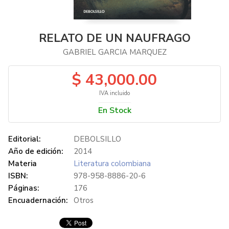
RELATO DE UN NAUFRAGO
GABRIEL GARCIA MARQUEZ
$ 43,000.00
IVA incluido
En Stock
Editorial:
DEBOLSILLO
Año de edición:
2014
Materia
Literatura colombiana
ISBN:
978-958-8886-20-6
Páginas:
176
Encuadernación:
Otros