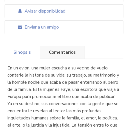
Avisar disponibilidad
Enviar a un amigo
Sinopsis
Comentarios
En un avión, una mujer escucha a su vecino de vuelo
contarle la historia de su vida: su trabajo, su matrimonio y
la horrible noche que acaba de pasar enterrando al perro
de la familia. Esta mujer es Faye, una escritora que viaja a
Europa para promocionar el libro que acaba de publicar.
Ya en su destino, sus conversaciones con la gente que se
encuentra le revelan al lector las más profundas
inquietudes humanas sobre la familia, el amor, la política,
el arte, o la justicia y la injusticia. La tensión entre lo que