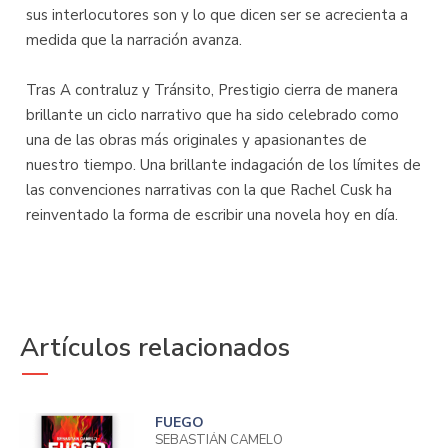
sus interlocutores son y lo que dicen ser se acrecienta a
medida que la narración avanza.
Tras A contraluz y Tránsito, Prestigio cierra de manera
brillante un ciclo narrativo que ha sido celebrado como
una de las obras más originales y apasionantes de
nuestro tiempo. Una brillante indagación de los límites de
las convenciones narrativas con la que Rachel Cusk ha
reinventado la forma de escribir una novela hoy en día.
Artículos relacionados
FUEGO
SEBASTIÁN CAMELO