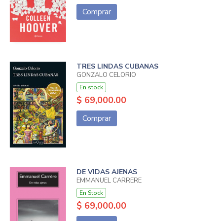
Comprar
TRES LINDAS CUBANAS
GONZALO CELORIO
En stock
$ 69,000.00
Comprar
DE VIDAS AJENAS
EMMANUEL CARRERE
En Stock
$ 69,000.00