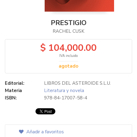
PRESTIGIO
RACHEL CUSK
$ 104,000.00
IVA incluido
agotado
Editorial:
LIBROS DEL ASTEROIDE S.L.U.
Materia
Literatura y novela
ISBN:
978-84-17007-58-4
Añadir a favoritos