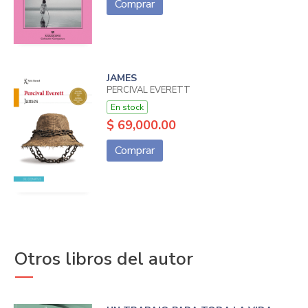
Comprar
JAMES
PERCIVAL EVERETT
En stock
$ 69,000.00
Comprar
Otros libros del autor