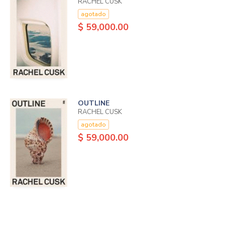
RACHEL CUSK
agotado
$ 59,000.00
OUTLINE
RACHEL CUSK
agotado
$ 59,000.00