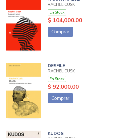
RACHEL CUSK
En Stock
$ 104,000.00
Comprar
DESFILE
RACHEL CUSK
En Stock
$ 92,000.00
Comprar
KUDOS