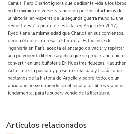
Camus. Pero Charlot ignora que dedicar la vida a los libros
no le eximirá de verse zarandeado por los infortunios de
la historia: en vísperas de la segunda guerra mundial, una
revuelta está a punto de estallar en Argelia.En 2017,
Ryad tiene la misma edad que Charlot en sus comienzos,
pero a él no le interesa la literatura. Estudiante de
ingeniería en París, acepta el encargo de vaciar y repintar
una polvorienta librería argelina que su propietario quiere
convertir en una buñolería.En Nuestras riquezas, Kaouther
Adimi mezcla pasado y presente, realidad y ficción, para
hablarnos de la historia de Argelia y, sobre todo, de un
oficio que no se entiende sin el amor a los libros y que es
fundamental para la supervivencia de la literatura.
Artículos relacionados