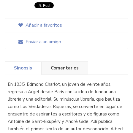
Añadir a favoritos
Enviar a un amigo
Sinopsis
Comentarios
En 1935, Edmond Charlot, un joven de veinte años,
regresa a Argel desde París con la idea de fundar una
librería y una editorial. Su minúscula librería, que bautiza
como Las Verdaderas Riquezas, se convierte en lugar de
encuentro de aspirantes a escritores y de figuras como
Antoine de Saint-Exupéry y André Gide. Allí publica
también el primer texto de un autor desconocido: Albert