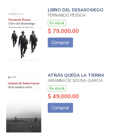
LIBRO DEL DESASOSIEGO
FERNANDO PESSOA
En stock
$ 79,000.00
Comprar
ATRÁS QUEDA LA TIERRA
ARIANNA DE SOUSA-GARCÍA
En stock
$ 49,000.00
Comprar