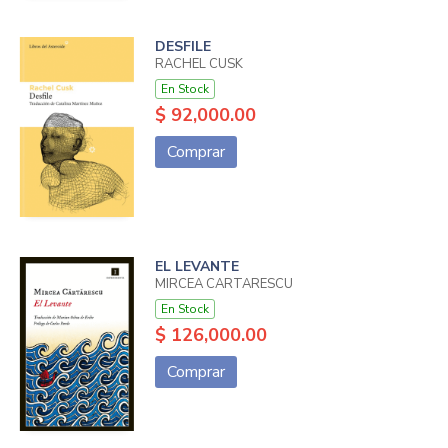
DESFILE
RACHEL CUSK
En Stock
$ 92,000.00
Comprar
EL LEVANTE
MIRCEA CARTARESCU
En Stock
$ 126,000.00
Comprar