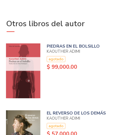
Otros libros del autor
PIEDRAS EN EL BOLSILLO
KAOUTHER ADIMI
agotado
$ 99,000.00
EL REVERSO DE LOS DEMÁS
KAOUTHER ADIMI
agotado
$ 57,000.00