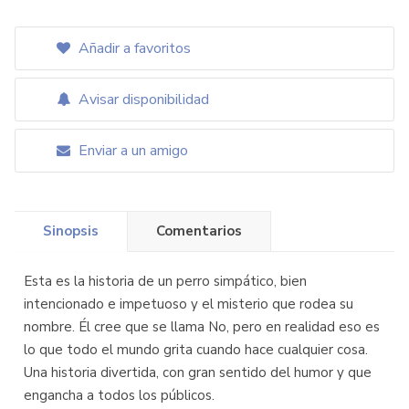
Añadir a favoritos
Avisar disponibilidad
Enviar a un amigo
Sinopsis
Comentarios
Esta es la historia de un perro simpático, bien
intencionado e impetuoso y el misterio que rodea su
nombre. Él cree que se llama No, pero en realidad eso es
lo que todo el mundo grita cuando hace cualquier cosa.
Una historia divertida, con gran sentido del humor y que
engancha a todos los públicos.