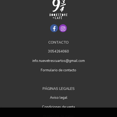
CONTACTO
3054264060
info.nuevetrescuartos@gmail.com
Formulario de contacto
PÁGINAS LEGALES
Aviso legal
Condiciones de venta
Protección de datos