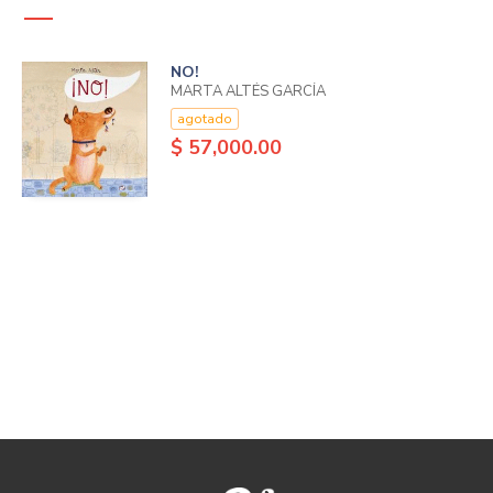
NO!
MARTA ALTÉS GARCÍA
agotado
$ 57,000.00