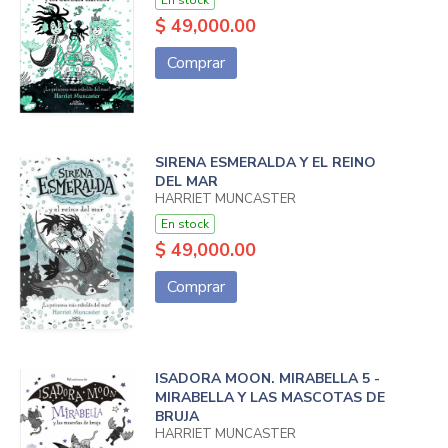
En stock
$ 49,000.00
Comprar
SIRENA ESMERALDA Y EL REINO
DEL MAR
HARRIET MUNCASTER
En stock
$ 49,000.00
Comprar
ISADORA MOON. MIRABELLA 5 -
MIRABELLA Y LAS MASCOTAS DE
BRUJA
HARRIET MUNCASTER