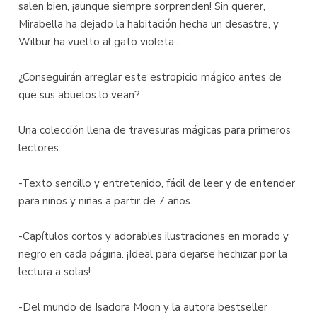
salen bien, ¡aunque siempre sorprenden! Sin querer,
Mirabella ha dejado la habitación hecha un desastre, y
Wilbur ha vuelto al gato violeta...
¿Conseguirán arreglar este estropicio mágico antes de
que sus abuelos lo vean?
Una colección llena de travesuras mágicas para primeros
lectores:
-Texto sencillo y entretenido, fácil de leer y de entender
para niños y niñas a partir de 7 años.
-Capítulos cortos y adorables ilustraciones en morado y
negro en cada página. ¡Ideal para dejarse hechizar por la
lectura a solas!
-Del mundo de Isadora Moon y la autora bestseller