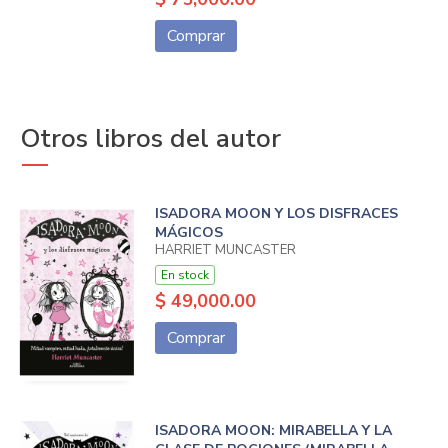
Comprar
Otros libros del autor
ISADORA MOON Y LOS DISFRACES
MÁGICOS
HARRIET MUNCASTER
En stock
$ 49,000.00
Comprar
ISADORA MOON: MIRABELLA Y LA