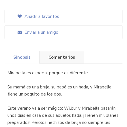
Añadir a favoritos
Enviar a un amigo
Sinopsis
Comentarios
Mirabella es especial porque es diferente.
Su mamá es una bruja, su papá es un hada, y Mirabella
tiene un poquito de los dos.
Este verano va a ser mágico: Wilbur y Mirabella pasarán
unos días en casa de sus abuelos hada. ¡Tienen mil planes
preparados! Perolos hechizos de bruja no siempre les