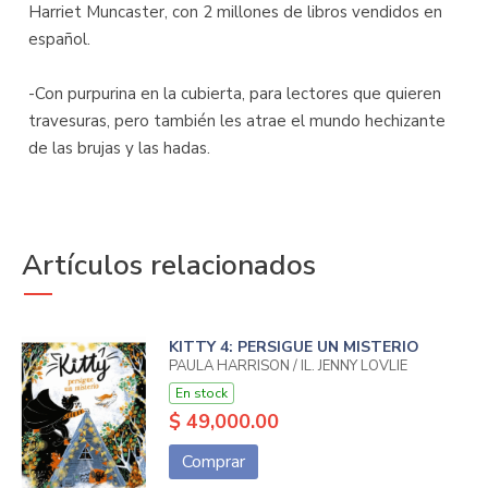
Harriet Muncaster, con 2 millones de libros vendidos en
español.
-Con purpurina en la cubierta, para lectores que quieren
travesuras, pero también les atrae el mundo hechizante
de las brujas y las hadas.
Artículos relacionados
KITTY 4: PERSIGUE UN MISTERIO
PAULA HARRISON / IL. JENNY LOVLIE
En stock
$ 49,000.00
Comprar