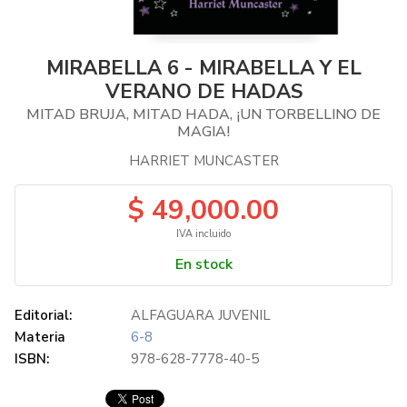
MIRABELLA 6 - MIRABELLA Y EL
VERANO DE HADAS
MITAD BRUJA, MITAD HADA, ¡UN TORBELLINO DE
MAGIA!
HARRIET MUNCASTER
$ 49,000.00
IVA incluido
En stock
Editorial:
ALFAGUARA JUVENIL
Materia
6-8
ISBN:
978-628-7778-40-5