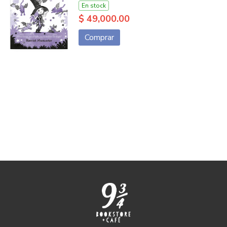
En stock
$ 49,000.00
Comprar