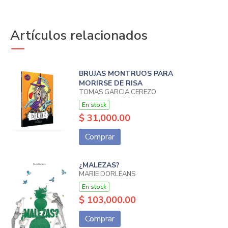
Artículos relacionados
BRUJAS MONTRUOS PARA
MORIRSE DE RISA
TOMAS GARCIA CEREZO
En stock
$ 31,000.00
Comprar
¿MALEZAS?
MARIE DORLÉANS
En stock
$ 103,000.00
Comprar