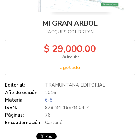
MI GRAN ARBOL
JACQUES GOLDSTYN
$ 29,000.00
IVA incluido
agotado
Editorial:
TRAMUNTANA EDITORIAL
Año de edición:
2016
Materia
6-8
ISBN:
978-84-16578-04-7
Páginas:
76
Encuadernación:
Cartoné