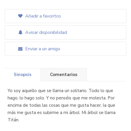
Añadir a favoritos
Avisar disponibilidad
Enviar a un amigo
Sinopsis
Comentarios
Yo soy aquello que se llama un solitario. Todo lo que
hago, lo hago solo. Y no penséis que me molesta. Por
encima de todas las cosas que me gusta hacer, la que
más me gusta es subirme a mi árbol. Mi árbol se llama
Titán.