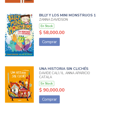
BILLY Y LOS MINI MONSTRUOS 1
ZANNA DAVIDSON
En Stock
$ 58,000.00
Comprar
UNA HISTORIA SIN CLICHÉS
DAVIDE CALÍ / IL. ANNA APARICIO
CATALA
En Stock
$ 90,000.00
Comprar