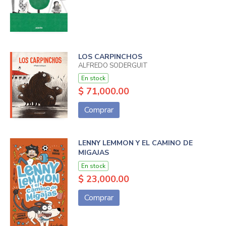
LOS CARPINCHOS
ALFREDO SODERGUIT
En stock
$ 71,000.00
Comprar
LENNY LEMMON Y EL CAMINO DE
MIGAJAS
En stock
$ 23,000.00
Comprar