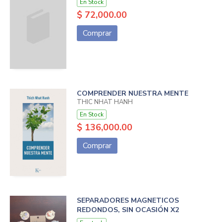
En Stock
$ 72,000.00
Comprar
COMPRENDER NUESTRA MENTE
THIC NHAT HANH
En Stock
$ 136,000.00
Comprar
SEPARADORES MAGNETICOS
REDONDOS, SIN OCASIÓN X2