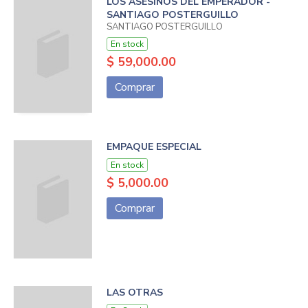
LOS ASESINOS DEL EMPERADOR -
SANTIAGO POSTERGUILLO
SANTIAGO POSTERGUILLO
En stock
$ 59,000.00
Comprar
EMPAQUE ESPECIAL
En stock
$ 5,000.00
Comprar
LAS OTRAS