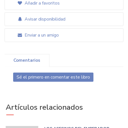
Añadir a favoritos
Avisar disponibilidad
Enviar a un amigo
Comentarios
Sé el primero en comentar este libro
Artículos relacionados