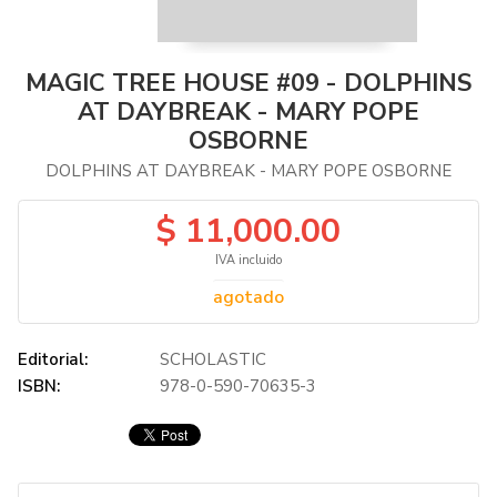
MAGIC TREE HOUSE #09 - DOLPHINS
AT DAYBREAK - MARY POPE
OSBORNE
DOLPHINS AT DAYBREAK - MARY POPE OSBORNE
$ 11,000.00
IVA incluido
agotado
Editorial:
SCHOLASTIC
ISBN:
978-0-590-70635-3