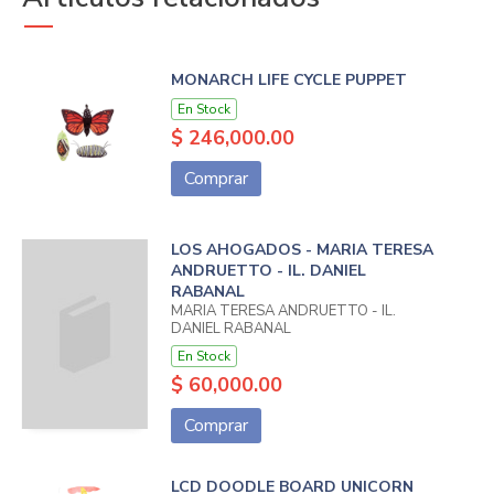
MONARCH LIFE CYCLE PUPPET
En Stock
$ 246,000.00
Comprar
LOS AHOGADOS - MARIA TERESA
ANDRUETTO - IL. DANIEL
RABANAL
MARIA TERESA ANDRUETTO - IL.
DANIEL RABANAL
En Stock
$ 60,000.00
Comprar
LCD DOODLE BOARD UNICORN