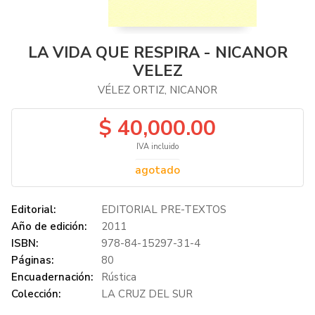
LA VIDA QUE RESPIRA - NICANOR
VELEZ
VÉLEZ ORTIZ, NICANOR
$ 40,000.00
IVA incluido
agotado
Editorial:
EDITORIAL PRE-TEXTOS
Año de edición:
2011
ISBN:
978-84-15297-31-4
Páginas:
80
Encuadernación:
Rústica
Colección:
LA CRUZ DEL SUR