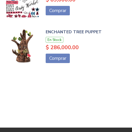
Comprar
ENCHANTED TREE PUPPET
En Stock
$ 286,000.00
Comprar