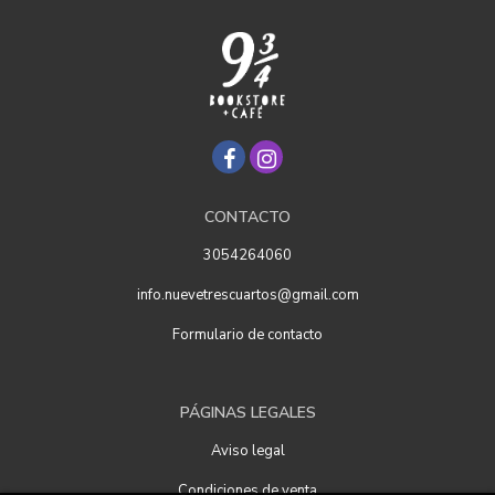
CONTACTO
3054264060
info.nuevetrescuartos@gmail.com
Formulario de contacto
PÁGINAS LEGALES
Aviso legal
Condiciones de venta