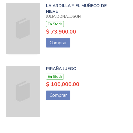
LA ARDILLA Y EL MUÑECO DE
NIEVE
JULIA DONALDSON
En Stock
$ 73,900.00
Comprar
PIRAÑA JUEGO
En Stock
$ 100,000.00
Comprar