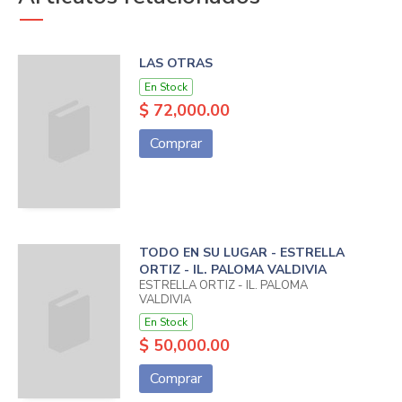
LAS OTRAS
En Stock
$ 72,000.00
Comprar
TODO EN SU LUGAR - ESTRELLA
ORTIZ - IL. PALOMA VALDIVIA
ESTRELLA ORTIZ - IL. PALOMA
VALDIVIA
En Stock
$ 50,000.00
Comprar