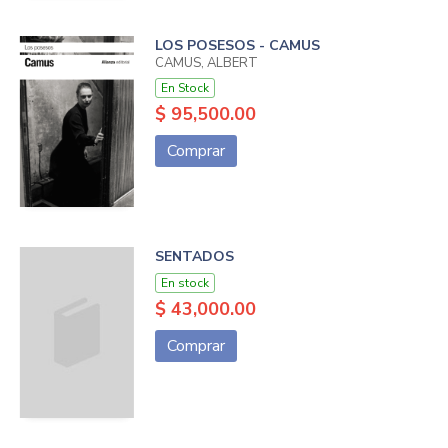
LOS POSESOS - CAMUS
CAMUS, ALBERT
En Stock
$ 95,500.00
Comprar
SENTADOS
En stock
$ 43,000.00
Comprar