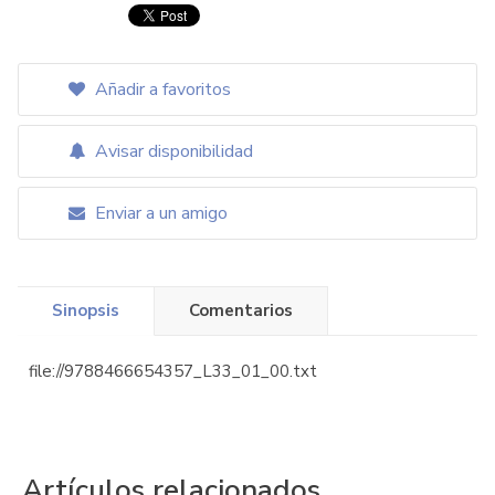
Añadir a favoritos
Avisar disponibilidad
Enviar a un amigo
Sinopsis
Comentarios
file://9788466654357_L33_01_00.txt
Artículos relacionados