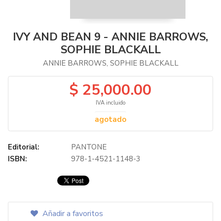
IVY AND BEAN 9 - ANNIE BARROWS,
SOPHIE BLACKALL
ANNIE BARROWS, SOPHIE BLACKALL
$ 25,000.00
IVA incluido
agotado
Editorial:
PANTONE
ISBN:
978-1-4521-1148-3
Añadir a favoritos