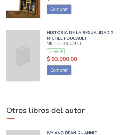
Comprar
HISTORIA DE LA SEXUALIDAD 2 -
MICHEL FOUCAULT
MICHEL FOUCAULT
En Stock
$ 93,000.00
Comprar
Otros libros del autor
IVY AND BEAN 6 - ANNIE