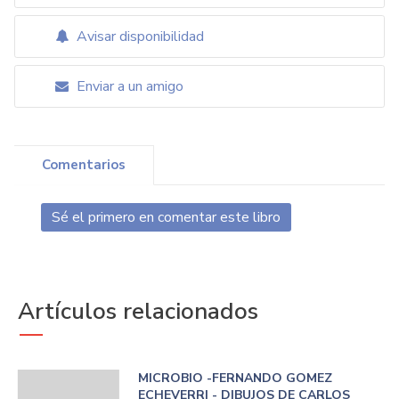
Avisar disponibilidad
Enviar a un amigo
Comentarios
Sé el primero en comentar este libro
Artículos relacionados
MICROBIO -FERNANDO GOMEZ
ECHEVERRI - DIBUJOS DE CARLOS