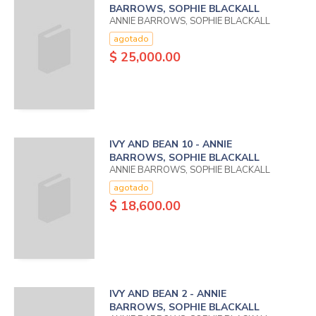
BARROWS, SOPHIE BLACKALL
ANNIE BARROWS, SOPHIE BLACKALL
agotado
$ 25,000.00
IVY AND BEAN 10 - ANNIE
BARROWS, SOPHIE BLACKALL
ANNIE BARROWS, SOPHIE BLACKALL
agotado
$ 18,600.00
IVY AND BEAN 2 - ANNIE
BARROWS, SOPHIE BLACKALL