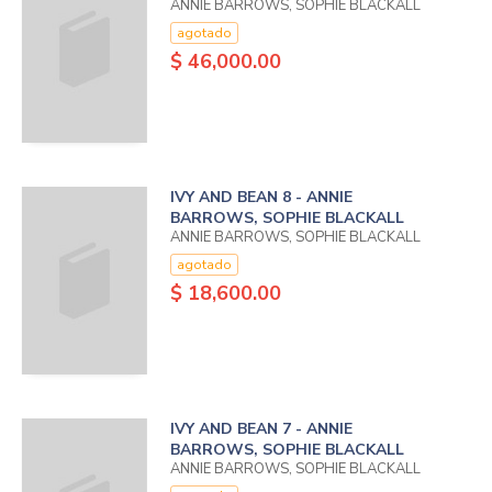
ANNIE BARROWS, SOPHIE BLACKALL
agotado
$ 46,000.00
IVY AND BEAN 8 - ANNIE
BARROWS, SOPHIE BLACKALL
ANNIE BARROWS, SOPHIE BLACKALL
agotado
$ 18,600.00
IVY AND BEAN 7 - ANNIE
BARROWS, SOPHIE BLACKALL
ANNIE BARROWS, SOPHIE BLACKALL