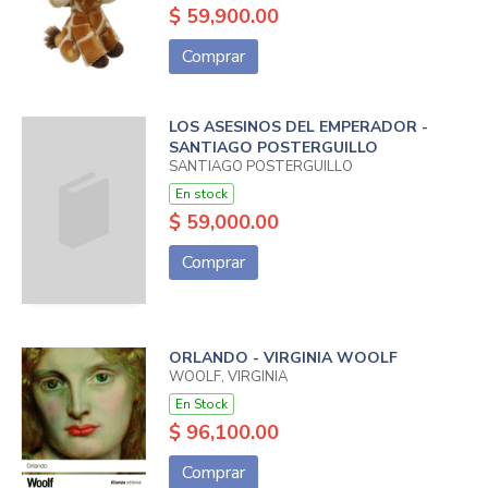
$ 59,900.00
Comprar
LOS ASESINOS DEL EMPERADOR -
SANTIAGO POSTERGUILLO
SANTIAGO POSTERGUILLO
En stock
$ 59,000.00
Comprar
ORLANDO - VIRGINIA WOOLF
WOOLF, VIRGINIA
En Stock
$ 96,100.00
Comprar