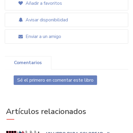
Añadir a favoritos
Avisar disponibilidad
Enviar a un amigo
Comentarios
Sé el primero en comentar este libro
Artículos relacionados