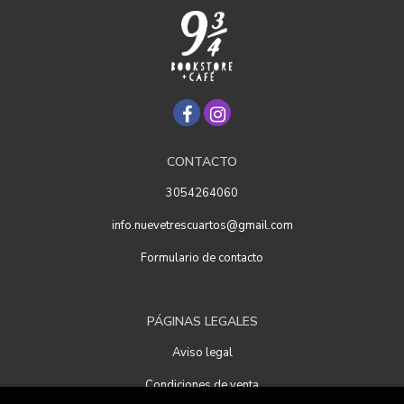
CONTACTO
3054264060
info.nuevetrescuartos@gmail.com
Formulario de contacto
PÁGINAS LEGALES
Aviso legal
Condiciones de venta