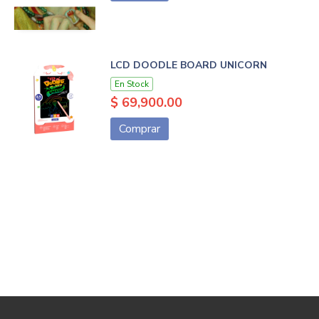
LCD DOODLE BOARD UNICORN
En Stock
$ 69,900.00
Comprar