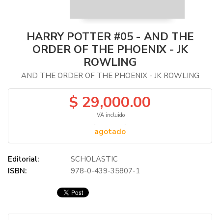
HARRY POTTER #05 - AND THE
ORDER OF THE PHOENIX - JK
ROWLING
AND THE ORDER OF THE PHOENIX - JK ROWLING
$ 29,000.00
IVA incluido
agotado
Editorial:
SCHOLASTIC
ISBN:
978-0-439-35807-1