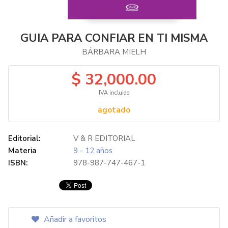
GUIA PARA CONFIAR EN TI MISMA
BÁRBARA MIELH
$ 32,000.00
IVA incluido
agotado
Editorial:
V & R EDITORIAL
Materia
9 - 12 años
ISBN:
978-987-747-467-1
Añadir a favoritos