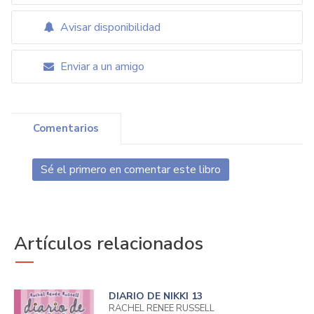
Avisar disponibilidad
Enviar a un amigo
Comentarios
Sé el primero en comentar este libro
Artículos relacionados
DIARIO DE NIKKI 13
RACHEL RENEE RUSSELL