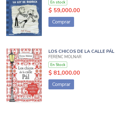
En stock
$ 59,000.00
Comprar
LOS CHICOS DE LA CALLE PÁL
FERENC MOLNAR
En Stock
$ 81,000.00
Comprar