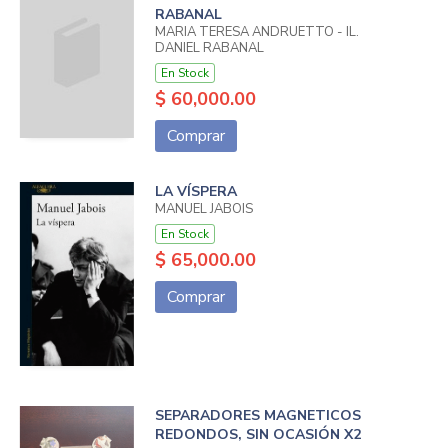
RABANAL
MARIA TERESA ANDRUETTO - IL.
DANIEL RABANAL
En Stock
$ 60,000.00
Comprar
LA VÍSPERA
MANUEL JABOIS
En Stock
$ 65,000.00
Comprar
SEPARADORES MAGNETICOS
REDONDOS, SIN OCASIÓN X2