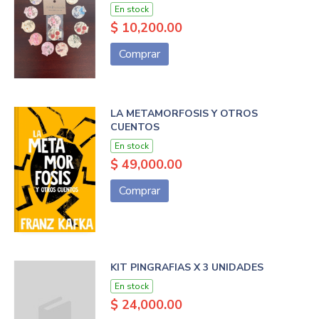
En stock
$ 10,200.00
Comprar
LA METAMORFOSIS Y OTROS
CUENTOS
En stock
$ 49,000.00
Comprar
KIT PINGRAFIAS X 3 UNIDADES
En stock
$ 24,000.00