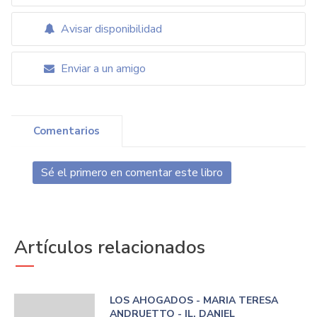
Avisar disponibilidad
Enviar a un amigo
Comentarios
Sé el primero en comentar este libro
Artículos relacionados
LOS AHOGADOS - MARIA TERESA
ANDRUETTO - IL. DANIEL