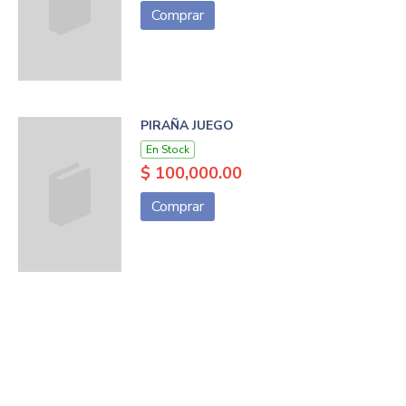
Comprar
PIRAÑA JUEGO
En Stock
$ 100,000.00
Comprar