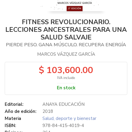
FITNESS REVOLUCIONARIO.
LECCIONES ANCESTRALES PARA UNA
SALUD SALVAJE
PIERDE PESO. GANA MÚSCULO. RECUPERA ENERGÍA
MARCOS VÁZQUEZ GARCÍA
$ 103,600.00
IVA incluido
En stock
Editorial:
ANAYA EDUCACIÓN
Año de edición:
2018
Materia
Salud, deporte y bienestar
ISBN:
978-84-415-4019-4