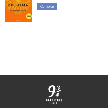
Comprar