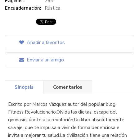
Páginas:
264
Encuadernación:
Rústica
Añadir a favoritos
Enviar a un amigo
Sinopsis
Comentarios
Escrito por Marcos Vázquez autor del popular blog
Fitness Revolucionario.Olvida las dietas, escapa del
gimnasio, únete a la revolución.Un libro absolutamente
salvaje, que te impulsa a vivir de forma beneficiosa e
invita a mejorar tu salud.La civilización tiene una relación