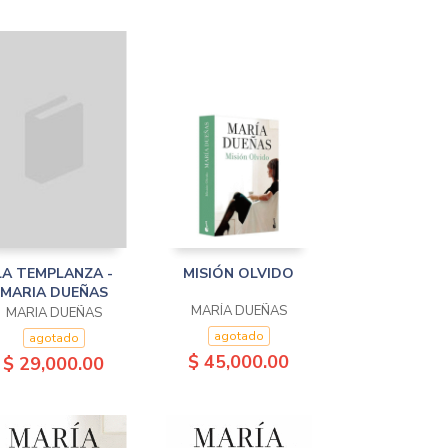
LA TEMPLANZA -
MISIÓN OLVIDO
MARIA DUEÑAS
MARÍA DUEÑAS
MARIA DUEÑAS
agotado
agotado
$ 45,000.00
$ 29,000.00