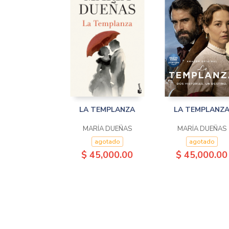
LA TEMPLANZA
LA TEMPLANZ
MARÍA DUEÑAS
MARÍA DUEÑAS
agotado
agotado
$ 45,000.00
$ 45,000.00