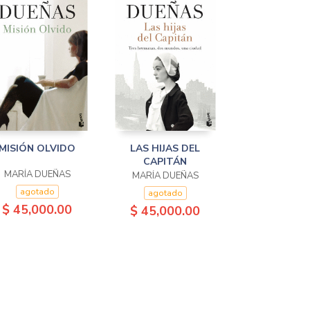
MISIÓN OLVIDO
LAS HIJAS DEL
CAPITÁN
MARÍA DUEÑAS
MARÍA DUEÑAS
agotado
agotado
$ 45,000.00
$ 45,000.00