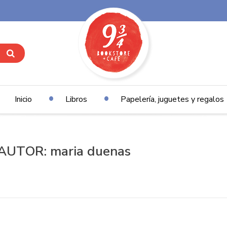
Inicio
Libros
Papelería, juguetes y regalos
AUTOR: maria duenas