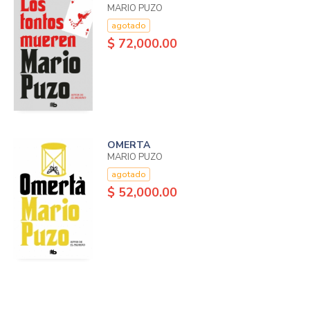
MARIO PUZO
agotado
$ 72,000.00
OMERTA
MARIO PUZO
agotado
$ 52,000.00