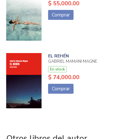
$ 55,000.00
Comprar
EL REHÉN
GABRIEL MAMANI MAGNE
En stock
$ 74,000.00
Comprar
Otros libros del autor