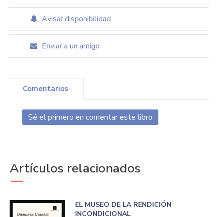
Avisar disponibilidad
Enviar a un amigo
Comentarios
Sé el primero en comentar este libro
Artículos relacionados
EL MUSEO DE LA RENDICIÓN
INCONDICIONAL