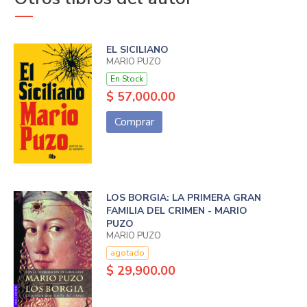
EL SICILIANO
MARIO PUZO
En Stock
$ 57,000.00
Comprar
LOS BORGIA: LA PRIMERA GRAN
FAMILIA DEL CRIMEN - MARIO
PUZO
MARIO PUZO
agotado
$ 29,900.00