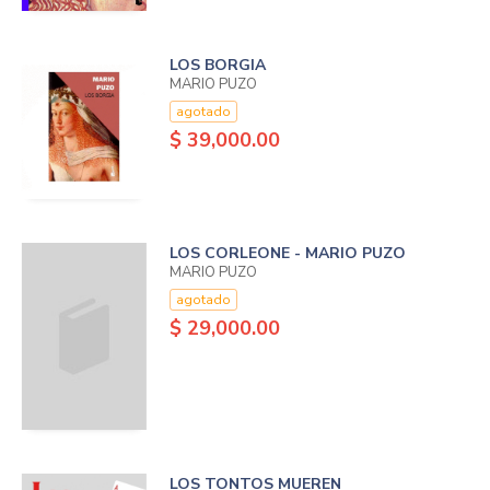
LOS BORGIA
MARIO PUZO
agotado
$ 39,000.00
LOS CORLEONE - MARIO PUZO
MARIO PUZO
agotado
$ 29,000.00
LOS TONTOS MUEREN