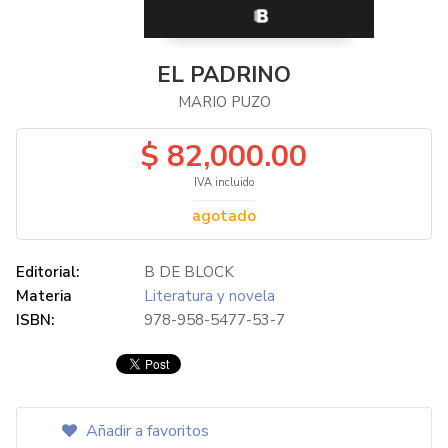
EL PADRINO
MARIO PUZO
$ 82,000.00
IVA incluido
agotado
Editorial:
B DE BLOCK
Materia
Literatura y novela
ISBN:
978-958-5477-53-7
Añadir a favoritos