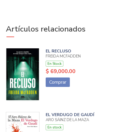
Artículos relacionados
EL RECLUSO
FREIDA MCFADDEN
En Stock
$ 69,000.00
Comprar
EL VERDUGO DE GAUDÍ
ARO SÁINZ DE LA MAZA
En stock