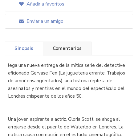
Añadir a favoritos
Enviar a un amigo
Sinopsis
Comentarios
lega una nueva entrega de la mítica serie del detective
aficionado Gervase Fen (La juguetería errante, Trabajos
de amor ensangrentados), una historia repleta de
asesinatos y mentiras en el mundo del espectáculo del
Londres chispeante de los años 50.
Una joven aspirante a actriz, Gloria Scott, se ahoga al
arrojarse desde el puente de Waterloo en Londres. La
noticia causa conmoción en el estudio cinematográfico