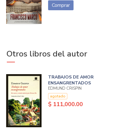
Comprar
Otros libros del autor
TRABAJOS DE AMOR
ENSANGRENTADOS
EDMUND CRISPIN
agotado
$ 111,000.00