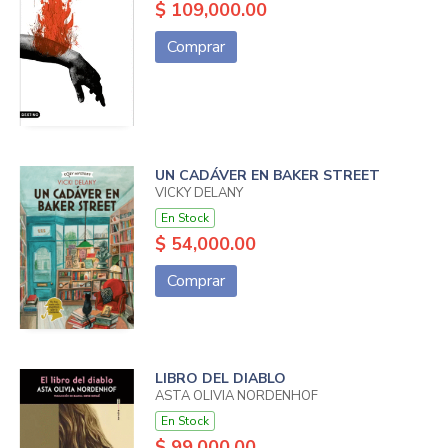
$ 109,000.00
Comprar
UN CADÁVER EN BAKER STREET
VICKY DELANY
En Stock
$ 54,000.00
Comprar
LIBRO DEL DIABLO
ASTA OLIVIA NORDENHOF
En Stock
$ 99,000.00