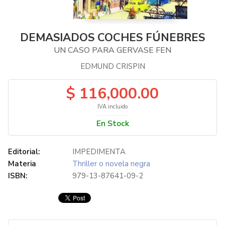
DEMASIADOS COCHES FÚNEBRES
UN CASO PARA GERVASE FEN
EDMUND CRISPIN
$ 116,000.00
IVA incluido
En Stock
Editorial:
IMPEDIMENTA
Materia
Thriller o novela negra
ISBN:
979-13-87641-09-2