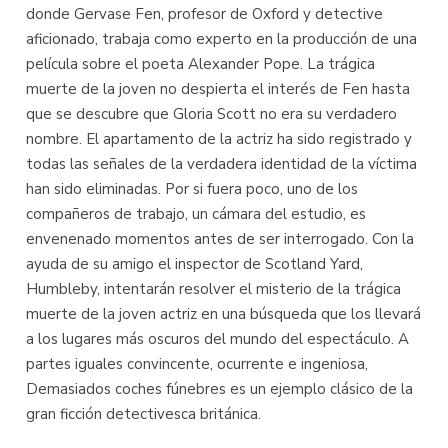
donde Gervase Fen, profesor de Oxford y detective
aficionado, trabaja como experto en la producción de una
película sobre el poeta Alexander Pope. La trágica
muerte de la joven no despierta el interés de Fen hasta
que se descubre que Gloria Scott no era su verdadero
nombre. El apartamento de la actriz ha sido registrado y
todas las señales de la verdadera identidad de la víctima
han sido eliminadas. Por si fuera poco, uno de los
compañeros de trabajo, un cámara del estudio, es
envenenado momentos antes de ser interrogado. Con la
ayuda de su amigo el inspector de Scotland Yard,
Humbleby, intentarán resolver el misterio de la trágica
muerte de la joven actriz en una búsqueda que los llevará
a los lugares más oscuros del mundo del espectáculo. A
partes iguales convincente, ocurrente e ingeniosa,
Demasiados coches fúnebres es un ejemplo clásico de la
gran ficción detectivesca británica.