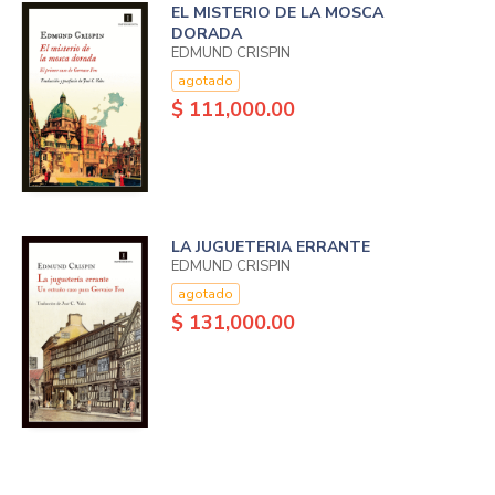
EL MISTERIO DE LA MOSCA
DORADA
EDMUND CRISPIN
agotado
$ 111,000.00
LA JUGUETERIA ERRANTE
EDMUND CRISPIN
agotado
$ 131,000.00