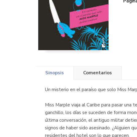
Página
Sinopsis
Comentarios
Un misterio en el paraíso que solo Miss Mar
Miss Marple viaja al Caribe para pasar una 
ganchillo, los días se suceden de forma monó
última conversación, el antiguo militar detie
signos de haber sido asesinado. ¿Alguien que
residentes del hotel son lo que parecen.