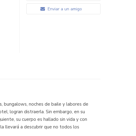
Enviar a un amigo
as, bungalows, noches de baile y labores de
tel, logran distraerla. Sin embargo, en su
guiente, su cuerpo es hallado sin vida y con
la llevará a descubrir que no todos los