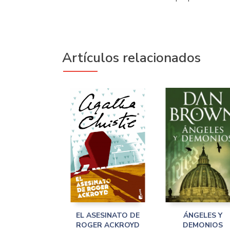
Artículos relacionados
EL ASESINATO DE
ÁNGELES Y
ROGER ACKROYD
DEMONIOS