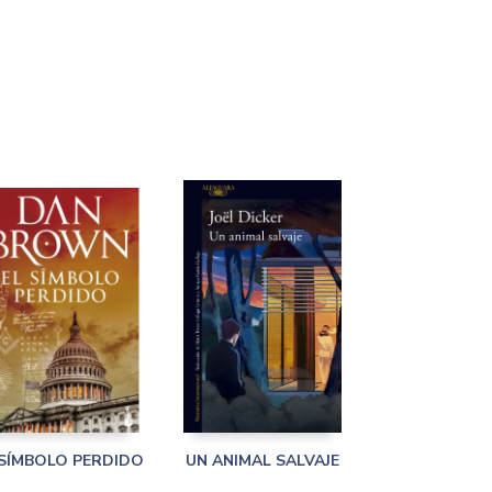
 SÍMBOLO PERDIDO
UN ANIMAL SALVAJE