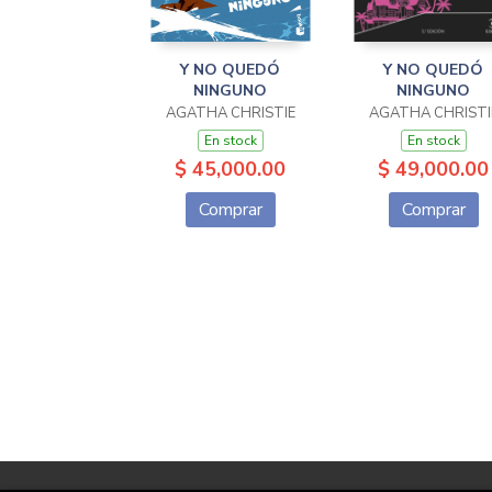
Y NO QUEDÓ
Y NO QUEDÓ
NINGUNO
NINGUNO
AGATHA CHRISTIE
AGATHA CHRISTI
En stock
En stock
$ 45,000.00
$ 49,000.00
Comprar
Comprar