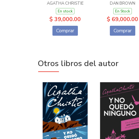
AGATHA CHRISTIE
DAN BROWN
En stock
En Stock
$ 39,000.00
$ 69,000.00
Comprar
Comprar
Otros libros del autor