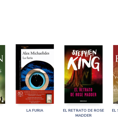
LA FURIA
EL RETRATO DE ROSE
EL
MADDER