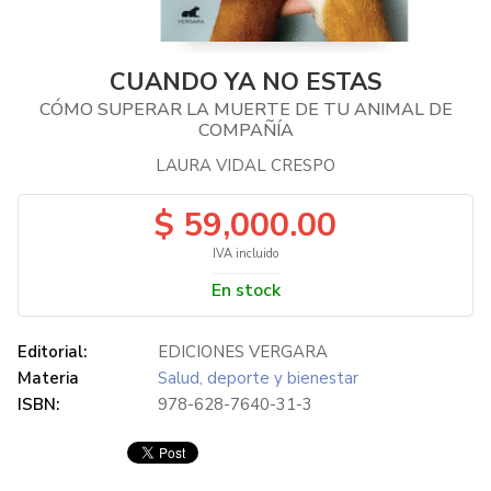
CUANDO YA NO ESTAS
CÓMO SUPERAR LA MUERTE DE TU ANIMAL DE
COMPAÑÍA
LAURA VIDAL CRESPO
$ 59,000.00
IVA incluido
En stock
Editorial:
EDICIONES VERGARA
Materia
Salud, deporte y bienestar
ISBN:
978-628-7640-31-3