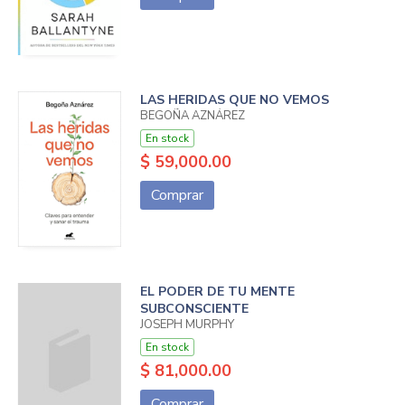
LAS HERIDAS QUE NO VEMOS
BEGOÑA AZNÁREZ
En stock
$ 59,000.00
Comprar
EL PODER DE TU MENTE
SUBCONSCIENTE
JOSEPH MURPHY
En stock
$ 81,000.00
Comprar