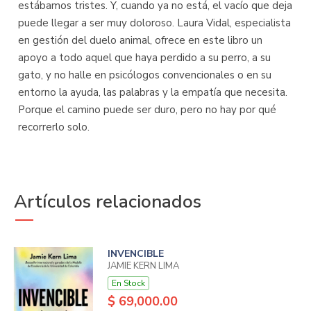
estábamos tristes. Y, cuando ya no está, el vacío que deja
puede llegar a ser muy doloroso. Laura Vidal, especialista
en gestión del duelo animal, ofrece en este libro un
apoyo a todo aquel que haya perdido a su perro, a su
gato, y no halle en psicólogos convencionales o en su
entorno la ayuda, las palabras y la empatía que necesita.
Porque el camino puede ser duro, pero no hay por qué
recorrerlo solo.
Artículos relacionados
INVENCIBLE
JAMIE KERN LIMA
En Stock
$ 69,000.00