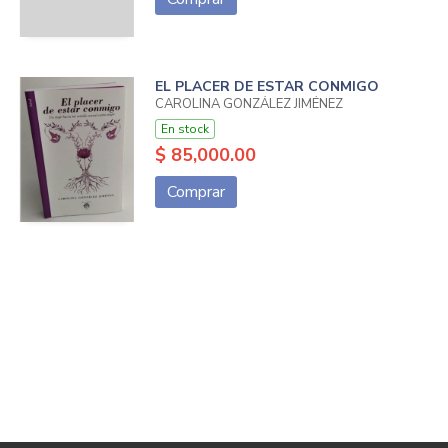
EL PLACER DE ESTAR CONMIGO
CAROLINA GONZÁLEZ JIMÉNEZ
En stock
$ 85,000.00
Comprar