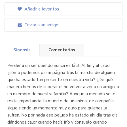
Añadir a favoritos
Enviar a un amigo
Sinopsis
Comentarios
Perder a un ser querido nunca es fácil. Al fin y al cabo,
¿cómo podemos pasar página tras la marcha de alguien
que ha estado tan presente en nuestra vida? ¿De qué
manera hemos de superar el no volver a ver a un amigo, a
un miembro de nuestra familia? Aunque a menudo se le
resta importancia, la muerte de un animal de compañía
sigue siendo un momento muy duro para quienes la
sufren. No por nada ese peludo ha estado ahí día tras día,
dándonos calor cuando hacía frío y consuelo cuando