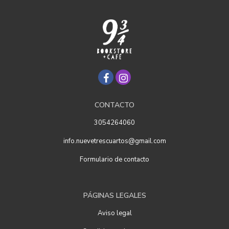
CONTACTO
3054264060
info.nuevetrescuartos@gmail.com
Formulario de contacto
PÁGINAS LEGALES
Aviso legal