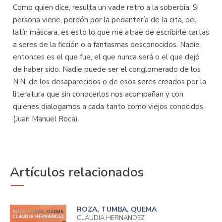
Como quien dice, resulta un vade retro a la soberbia. Si
persona viene, perdón por la pedantería de la cita, del
latín máscara, es esto lo que me atrae de escribirle cartas
a seres de la ficción o a fantasmas desconocidos. Nadie
entonces es el que fue, el que nunca será o el que dejó
de haber sido. Nadie puede ser el conglomerado de los
N.N, de los desaparecidos o de esos seres creados por la
literatura que sin conocerlos nos acompañan y con
quienes dialogamos a cada tanto como viejos conocidos.
(Juan Manuel Roca)
Artículos relacionados
ROZA, TUMBA, QUEMA
CLAUDIA HERNANDEZ