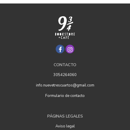
CONTACTO
3054264060
info.nuevetrescuartos@gmail.com
Formulario de contacto
PÁGINAS LEGALES
Aviso legal