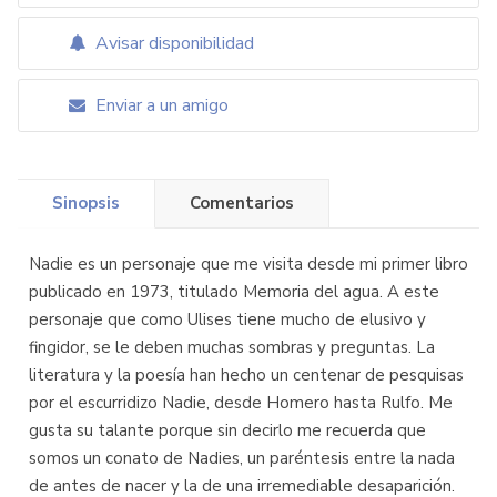
Avisar disponibilidad
Enviar a un amigo
Sinopsis
Comentarios
Nadie es un personaje que me visita desde mi primer libro
publicado en 1973, titulado Memoria del agua. A este
personaje que como Ulises tiene mucho de elusivo y
fingidor, se le deben muchas sombras y preguntas. La
literatura y la poesía han hecho un centenar de pesquisas
por el escurridizo Nadie, desde Homero hasta Rulfo. Me
gusta su talante porque sin decirlo me recuerda que
somos un conato de Nadies, un paréntesis entre la nada
de antes de nacer y la de una irremediable desaparición.