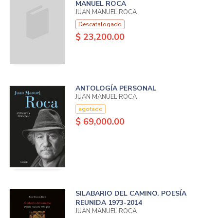
MANUEL ROCA
JUAN MANUEL ROCA
Descatalogado
$ 23,200.00
ANTOLOGÍA PERSONAL
JUAN MANUEL ROCA
agotado
$ 69,000.00
SILABARIO DEL CAMINO. POESÍA
REUNIDA 1973-2014
JUAN MANUEL ROCA