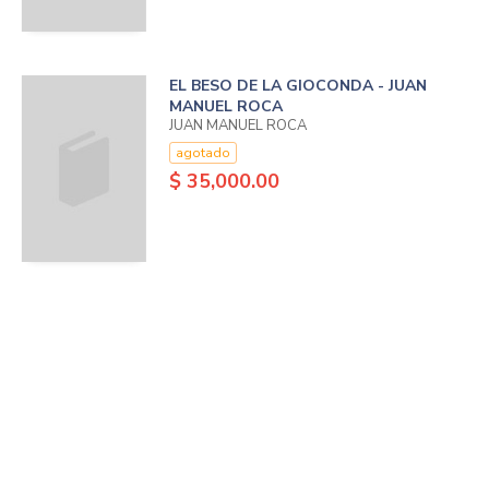
EL BESO DE LA GIOCONDA - JUAN
MANUEL ROCA
JUAN MANUEL ROCA
agotado
$ 35,000.00