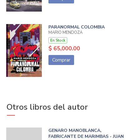
PARANORMAL COLOMBIA
MARIO MENDOZA
En Stock
$ 65,000.00
Comprar
Otros libros del autor
GENARO MANOBLANCA,
FABRICANTE DE MARIMBAS - JUAN