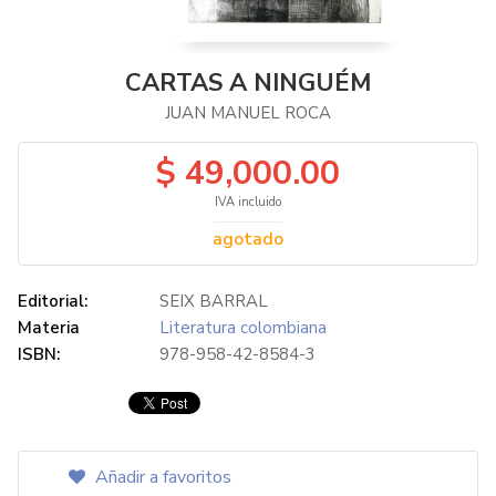
CARTAS A NINGUÉM
JUAN MANUEL ROCA
$ 49,000.00
IVA incluido
agotado
Editorial:
SEIX BARRAL
Materia
Literatura colombiana
ISBN:
978-958-42-8584-3
Añadir a favoritos