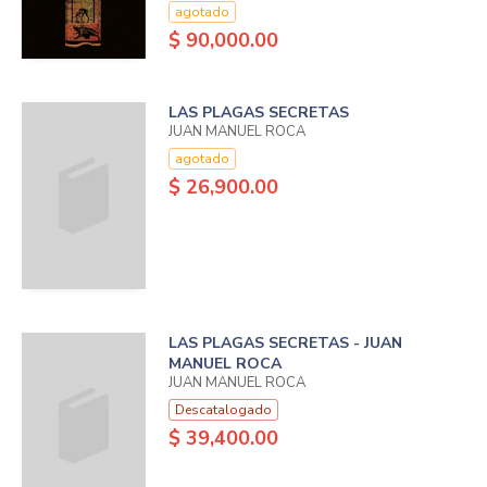
agotado
$ 90,000.00
LAS PLAGAS SECRETAS
JUAN MANUEL ROCA
agotado
$ 26,900.00
LAS PLAGAS SECRETAS - JUAN
MANUEL ROCA
JUAN MANUEL ROCA
Descatalogado
$ 39,400.00