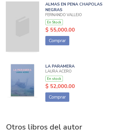
ALMAS EN PENA CHAPOLAS
NEGRAS
FERNANDO VALLEJO
En Stock
$ 55,000.00
Comprar
LA PARAMERA
LAURA ACERO
En stock
$ 52,000.00
Comprar
Otros libros del autor