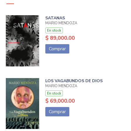
SATANAS
MARIO MENDOZA
En stock
$ 89,000.00
Comprar
LOS VAGABUNDOS DE DIOS
MARIO MENDOZA
En stock
$ 69,000.00
Comprar