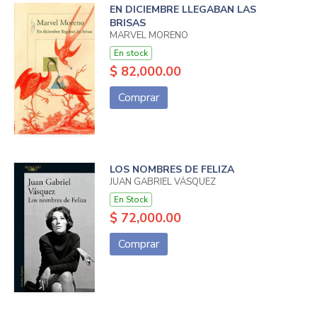
EN DICIEMBRE LLEGABAN LAS
BRISAS
MARVEL MORENO
En stock
$ 82,000.00
Comprar
LOS NOMBRES DE FELIZA
JUAN GABRIEL VÁSQUEZ
En Stock
$ 72,000.00
Comprar