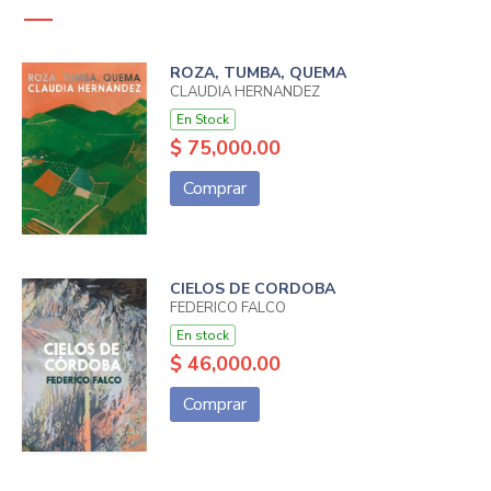
ROZA, TUMBA, QUEMA
CLAUDIA HERNANDEZ
En Stock
$ 75,000.00
Comprar
CIELOS DE CORDOBA
FEDERICO FALCO
En stock
$ 46,000.00
Comprar