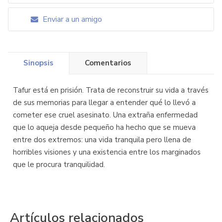
Enviar a un amigo
Sinopsis
Comentarios
Tafur está en prisión. Trata de reconstruir su vida a través
de sus memorias para llegar a entender qué lo llevó a
cometer ese cruel asesinato. Una extraña enfermedad
que lo aqueja desde pequeño ha hecho que se mueva
entre dos extremos: una vida tranquila pero llena de
horribles visiones y una existencia entre los marginados
que le procura tranquilidad.
Artículos relacionados