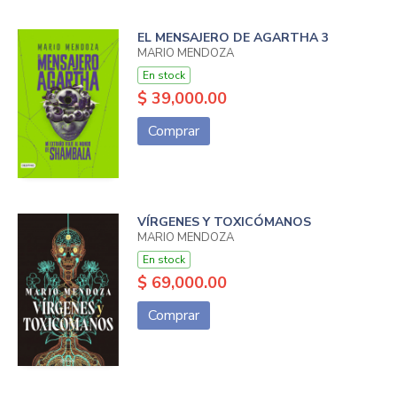
EL MENSAJERO DE AGARTHA 3
MARIO MENDOZA
En stock
$ 39,000.00
Comprar
VÍRGENES Y TOXICÓMANOS
MARIO MENDOZA
En stock
$ 69,000.00
Comprar