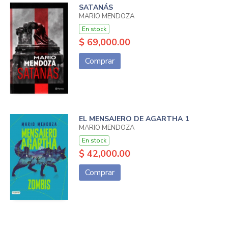
SATANÁS
MARIO MENDOZA
En stock
$ 69,000.00
Comprar
EL MENSAJERO DE AGARTHA 1
MARIO MENDOZA
En stock
$ 42,000.00
Comprar