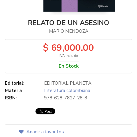
RELATO DE UN ASESINO
MARIO MENDOZA
$ 69,000.00
IVA incluido
En Stock
Editorial:
EDITORIAL PLANETA
Materia
Literatura colombiana
ISBN:
978-628-7827-28-8
Añadir a favoritos