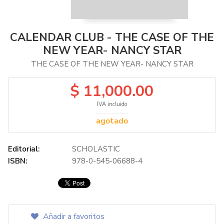
CALENDAR CLUB - THE CASE OF THE
NEW YEAR- NANCY STAR
THE CASE OF THE NEW YEAR- NANCY STAR
$ 11,000.00
IVA incluido
agotado
Editorial:
SCHOLASTIC
ISBN:
978-0-545-06688-4
Añadir a favoritos