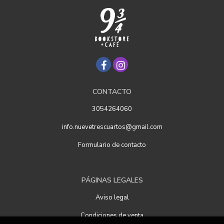
CONTACTO
3054264060
info.nuevetrescuartos@gmail.com
Formulario de contacto
PÁGINAS LEGALES
Aviso legal
Condiciones de venta