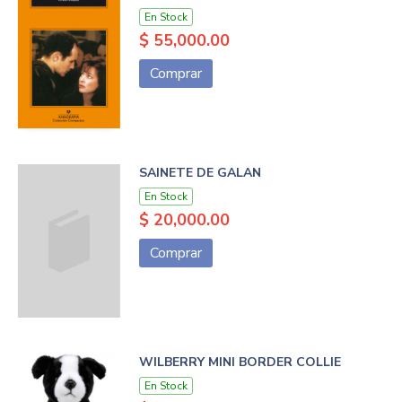
En Stock
$ 55,000.00
Comprar
SAINETE DE GALAN
En Stock
$ 20,000.00
Comprar
WILBERRY MINI BORDER COLLIE
En Stock