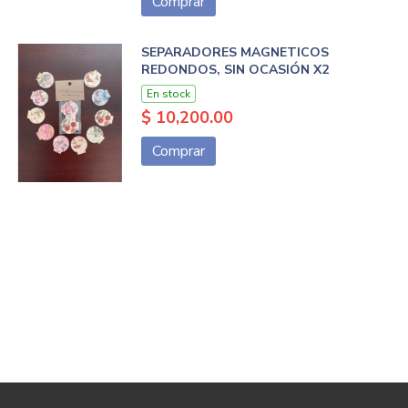
Comprar
SEPARADORES MAGNETICOS
REDONDOS, SIN OCASIÓN X2
En stock
$ 10,200.00
Comprar