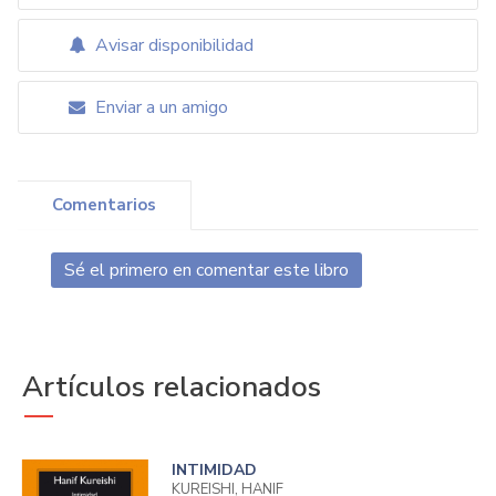
Avisar disponibilidad
Enviar a un amigo
Comentarios
Sé el primero en comentar este libro
Artículos relacionados
INTIMIDAD
KUREISHI, HANIF