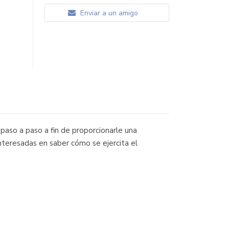
Enviar a un amigo
paso a paso a fin de proporcionarle una
interesadas en saber cómo se ejercita el