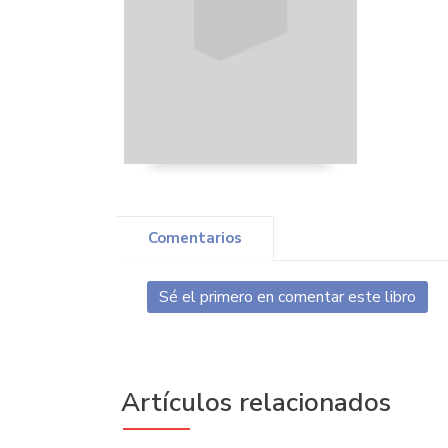
Comentarios
Sé el primero en comentar este libro
Artículos relacionados