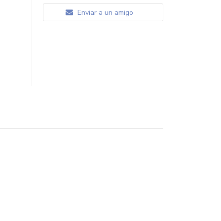
Enviar a un amigo